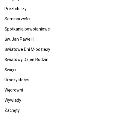
Prezbiterzy
Seminarzyści
Spotkania powołaniowe
Św. Jan Paweł II
Światowe Dni Młodzieży
Światowy Dzień Rodzin
Święci
Uroczystości
Wędrowni
Wywiady
Zachęty