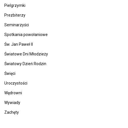
Pielgrzymki
Prezbiterzy
Seminarzyści
Spotkania powołaniowe
Św. Jan Paweł II
Światowe Dni Młodzieży
Światowy Dzień Rodzin
Święci
Uroczystości
Wędrowni
Wywiady
Zachęty