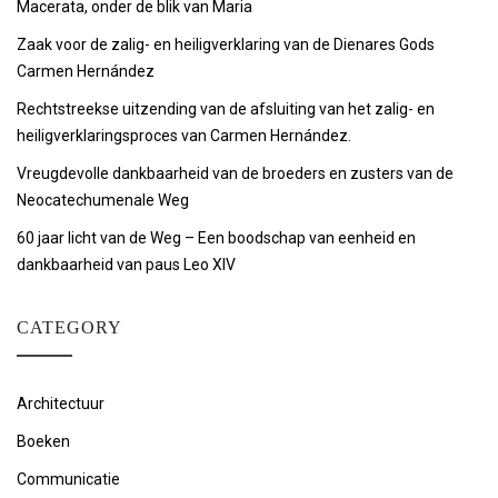
Macerata, onder de blik van Maria
Zaak voor de zalig- en heiligverklaring van de Dienares Gods
Carmen Hernández
Rechtstreekse uitzending van de afsluiting van het zalig- en
heiligverklaringsproces van Carmen Hernández.
Vreugdevolle dankbaarheid van de broeders en zusters van de
Neocatechumenale Weg
60 jaar licht van de Weg – Een boodschap van eenheid en
dankbaarheid van paus Leo XIV
CATEGORY
Architectuur
Boeken
Communicatie