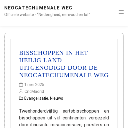
NEOCATECHUMENALE WEG
Officiële website - “Nederigheid, eenvoud en lof”
BISSCHOPPEN IN HET
HEILIG LAND
UITGENODIGD DOOR DE
NEOCATECHUMENALE WEG
1 mei 2025
CncMadrid
Evangelisatie
,
Nieuws
Tweehonderdvijftig aartsbisschoppen en
bisschoppen uit vijf continenten, vergezeld
door itinerante missionarissen, priesters en