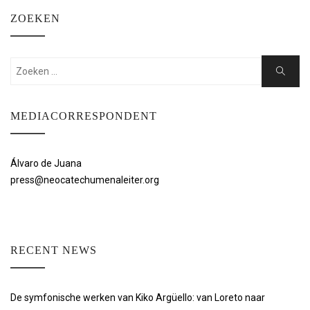
ZOEKEN
Zoeken:
Zoeken
MEDIACORRESPONDENT
Álvaro de Juana
press@neocatechumenaleiter.org
RECENT NEWS
De symfonische werken van Kiko Argüello: van Loreto naar