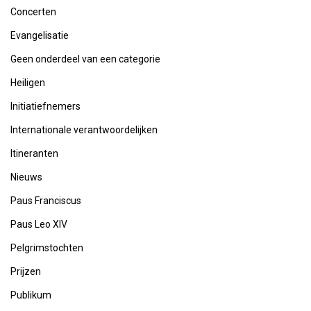
Concerten
Evangelisatie
Geen onderdeel van een categorie
Heiligen
Initiatiefnemers
Internationale verantwoordelijken
Itineranten
Nieuws
Paus Franciscus
Paus Leo XIV
Pelgrimstochten
Prijzen
Publikum