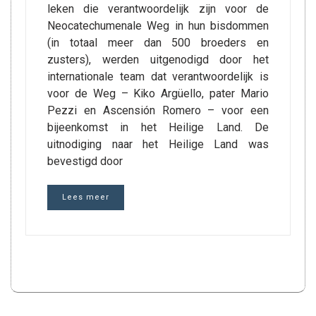
leken die verantwoordelijk zijn voor de
Neocatechumenale Weg in hun bisdommen
(in totaal meer dan 500 broeders en
zusters), werden uitgenodigd door het
internationale team dat verantwoordelijk is
voor de Weg – Kiko Argüello, pater Mario
Pezzi en Ascensión Romero – voor een
bijeenkomst in het Heilige Land. De
uitnodiging naar het Heilige Land was
bevestigd door
Lees meer