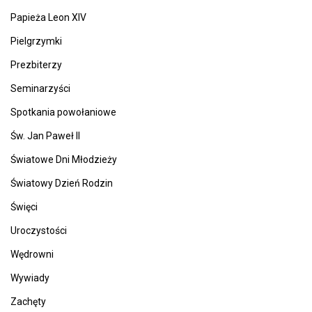
Papieża Leon XIV
Pielgrzymki
Prezbiterzy
Seminarzyści
Spotkania powołaniowe
Św. Jan Paweł II
Światowe Dni Młodzieży
Światowy Dzień Rodzin
Święci
Uroczystości
Wędrowni
Wywiady
Zachęty