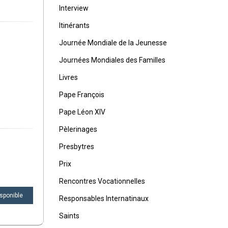
Interview
Itinérants
Journée Mondiale de la Jeunesse
Journées Mondiales des Familles
Livres
Pape François
Pape Léon XIV
Pèlerinages
Presbytres
Prix
Rencontres Vocationnelles
sponible
Responsables Internatinaux
Saints