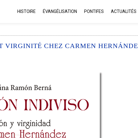
HISTOIRE
ÉVANGÉLISATION
PONTIFES
ACTUALITÉS
ET VIRGINITÉ CHEZ CARMEN HERNÁND