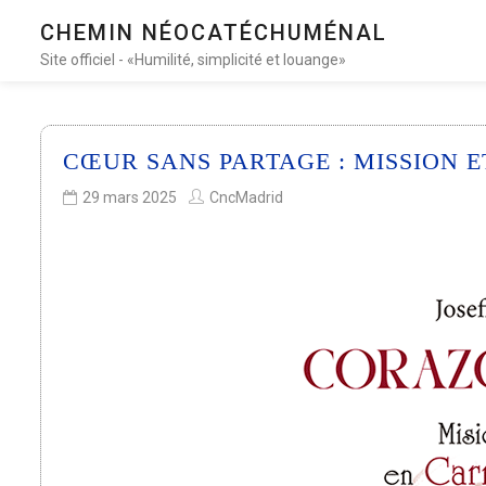
CHEMIN NÉOCATÉCHUMÉNAL
Site officiel - «Humilité, simplicité et louange»
CŒUR SANS PARTAGE : MISSION 
29 mars 2025
CncMadrid