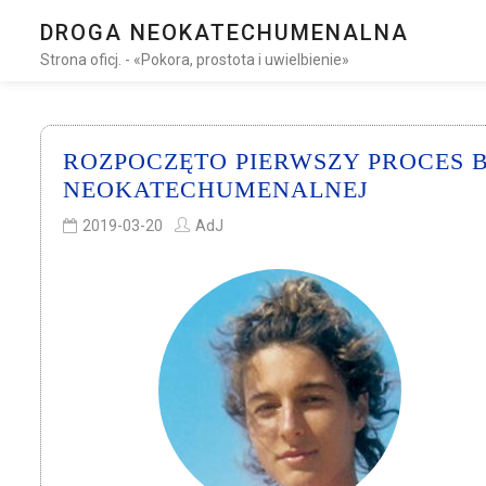
DROGA NEOKATECHUMENALNA
Strona oficj. - «Pokora, prostota i uwielbienie»
ROZPOCZĘTO PIERWSZY PROCES 
NEOKATECHUMENALNEJ
2019-03-20
AdJ