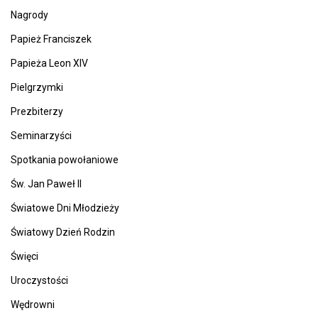
Nagrody
Papież Franciszek
Papieża Leon XIV
Pielgrzymki
Prezbiterzy
Seminarzyści
Spotkania powołaniowe
Św. Jan Paweł II
Światowe Dni Młodzieży
Światowy Dzień Rodzin
Święci
Uroczystości
Wędrowni