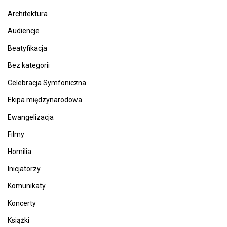
Architektura
Audiencje
Beatyfikacja
Bez kategorii
Celebracja Symfoniczna
Ekipa międzynarodowa
Ewangelizacja
Filmy
Homilia
Inicjatorzy
Komunikaty
Koncerty
Książki