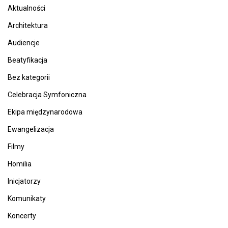
Aktualności
Architektura
Audiencje
Beatyfikacja
Bez kategorii
Celebracja Symfoniczna
Ekipa międzynarodowa
Ewangelizacja
Filmy
Homilia
Inicjatorzy
Komunikaty
Koncerty