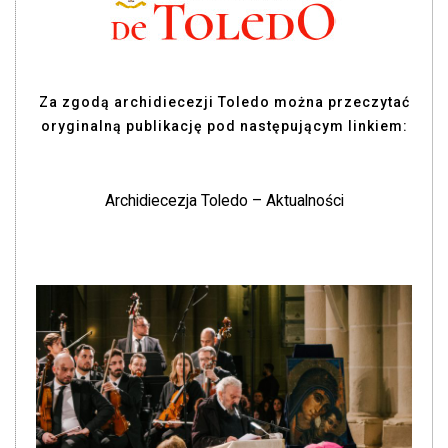
Za zgodą archidiecezji Toledo można przeczytać
oryginalną publikację pod następującym linkiem:
Archidiecezja Toledo – Aktualności