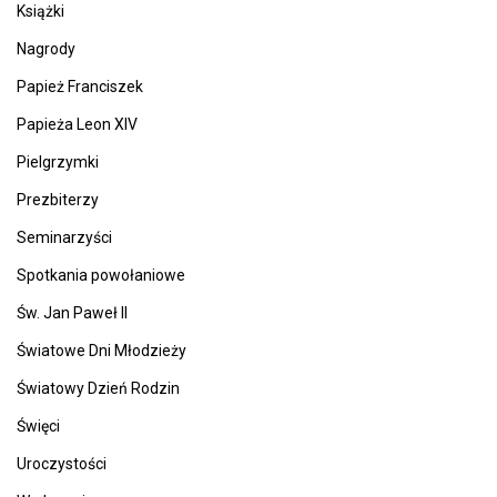
Książki
Nagrody
Papież Franciszek
Papieża Leon XIV
Pielgrzymki
Prezbiterzy
Seminarzyści
Spotkania powołaniowe
Św. Jan Paweł II
Światowe Dni Młodzieży
Światowy Dzień Rodzin
Święci
Uroczystości