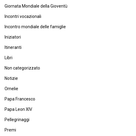
Giornata Mondiale della Gioventù
Incontri vocazionali
Incontro mondiale delle famiglie
Iniziatori
Itineranti
Libri
Non categorizzato
Notizie
Omelie
Papa Francesco
Papa Leon XIV
Pellegrinaggi
Premi