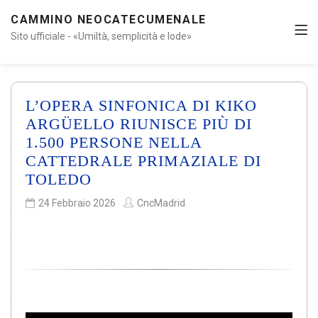
CAMMINO NEOCATECUMENALE
Sito ufficiale - «Umiltà, semplicità e lode»
L’OPERA SINFONICA DI KIKO
ARGÜELLO RIUNISCE PIÙ DI
1.500 PERSONE NELLA
CATTEDRALE PRIMAZIALE DI
TOLEDO
24 Febbraio 2026
CncMadrid