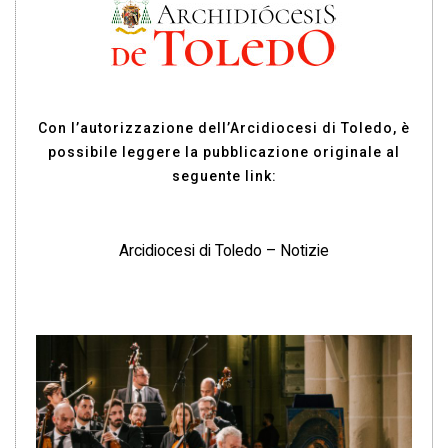
Con l’autorizzazione dell’Arcidiocesi di Toledo, è
possibile leggere la pubblicazione originale al
seguente link:
Arcidiocesi di Toledo – Notizie