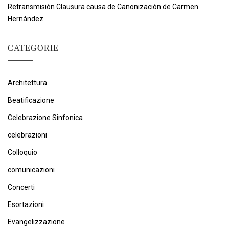
Retransmisión Clausura causa de Canonización de Carmen
Hernández
CATEGORIE
Architettura
Beatificazione
Celebrazione Sinfonica
celebrazioni
Colloquio
comunicazioni
Concerti
Esortazioni
Evangelizzazione