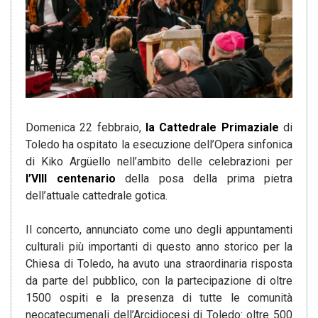
Domenica 22 febbraio,
la Cattedrale Primaziale
di
Toledo ha ospitato la esecuzione dell’Opera sinfonica
di Kiko Argüello nell’ambito delle celebrazioni per
l’VIII centenario
della posa della prima pietra
dell’attuale cattedrale gotica.
Il concerto, annunciato come uno degli appuntamenti
culturali più importanti di questo anno storico per la
Chiesa di Toledo, ha avuto una straordinaria risposta
da parte del pubblico, con la partecipazione di oltre
1500 ospiti e la presenza di tutte le comunità
neocatecumenali dell’Arcidiocesi di Toledo: oltre 500