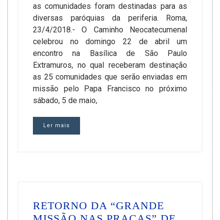
as comunidades foram destinadas para as
diversas paróquias da periferia. Roma,
23/4/2018.- O Caminho Neocatecumenal
celebrou no domingo 22 de abril um
encontro na Basílica de São Paulo
Extramuros, no qual receberam destinação
as 25 comunidades que serão enviadas em
missão pelo Papa Francisco no próximo
sábado, 5 de maio,
Ler mais
RETORNO DA “GRANDE
MISSÃO NAS PRAÇAS” DE