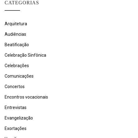
CATEGORIAS
Arquitetura
Audiências
Beatificação
Celebração Sinfônica
Celebrações
Comunicações
Concertos
Encontros vocacionais
Entrevistas
Evangelização
Exortações