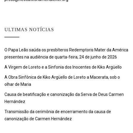
ULTIMAS NOTÍCIAS
O Papa Leão saúda os presbíteros Redemptoris Mater da América
presentes na audiência de quarta-feira, 24 de junho de 2026
A Virgem de Loreto e a Sinfonia dos Inocentes de Kiko Argüello
A Obra Sinfônica de Kiko Argüello de Loreto a Macerata, sob o
olhar de Maria
Causa de beatificação e canonização da Serva de Deus Carmen
Hernández
Transmissão da cerimônia de encerramento da causa de
canonização de Carmen Hernández