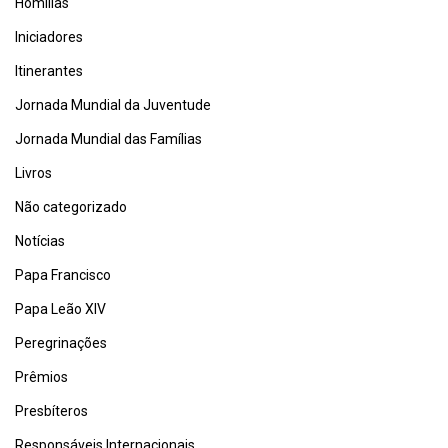
Homilias
Iniciadores
Itinerantes
Jornada Mundial da Juventude
Jornada Mundial das Famílias
Livros
Não categorizado
Notícias
Papa Francisco
Papa Leão XIV
Peregrinações
Prêmios
Presbíteros
Responsáveis Internacionais