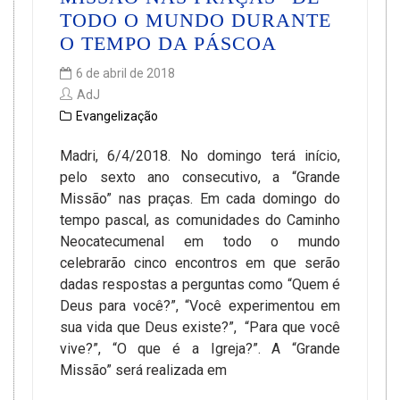
TODO O MUNDO DURANTE
O TEMPO DA PÁSCOA
6 de abril de 2018
AdJ
Evangelização
Madri, 6/4/2018. No domingo terá início,
pelo sexto ano consecutivo, a “Grande
Missão” nas praças. Em cada domingo do
tempo pascal, as comunidades do Caminho
Neocatecumenal em todo o mundo
celebrarão cinco encontros em que serão
dadas respostas a perguntas como “Quem é
Deus para você?”, “Você experimentou em
sua vida que Deus existe?”, “Para que você
vive?”, “O que é a Igreja?”. A “Grande
Missão” será realizada em