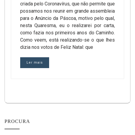
criada pelo Coronavírus, que não permite que
possamos nos reunir em grande assembleia
para o Anúncio da Páscoa, motivo pelo qual,
nesta Quaresma, eu o realizarei por carta,
como fazia nos primeiros anos do Caminho.
Como veem, está realizando-se o que lhes
dizia nos votos de Feliz Natal: que
Ler mais
PROCURA