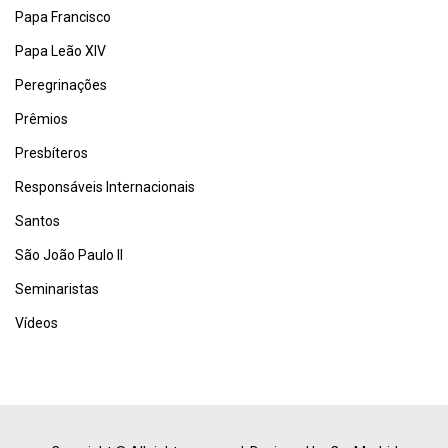
Papa Francisco
Papa Leão XIV
Peregrinações
Prêmios
Presbíteros
Responsáveis Internacionais
Santos
São João Paulo II
Seminaristas
Vídeos