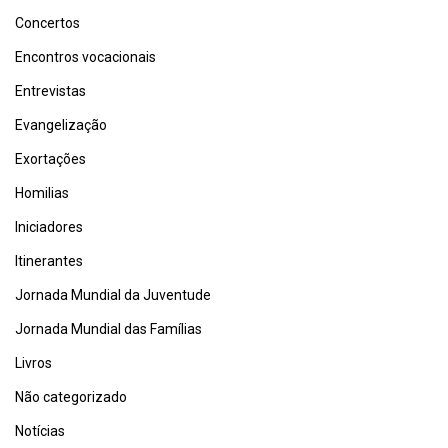
Concertos
Encontros vocacionais
Entrevistas
Evangelização
Exortações
Homilias
Iniciadores
Itinerantes
Jornada Mundial da Juventude
Jornada Mundial das Famílias
Livros
Não categorizado
Notícias