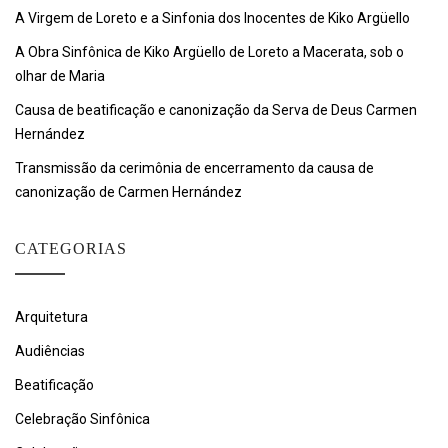
A Virgem de Loreto e a Sinfonia dos Inocentes de Kiko Argüello
A Obra Sinfônica de Kiko Argüello de Loreto a Macerata, sob o
olhar de Maria
Causa de beatificação e canonização da Serva de Deus Carmen
Hernández
Transmissão da cerimônia de encerramento da causa de
canonização de Carmen Hernández
CATEGORIAS
Arquitetura
Audiências
Beatificação
Celebração Sinfônica