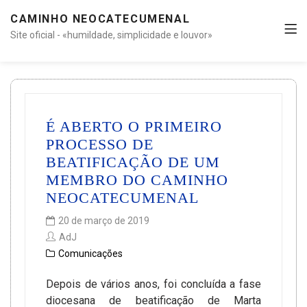
CAMINHO NEOCATECUMENAL
Site oficial - «humildade, simplicidade e louvor»
É ABERTO O PRIMEIRO
PROCESSO DE
BEATIFICAÇÃO DE UM
MEMBRO DO CAMINHO
NEOCATECUMENAL
20 de março de 2019
AdJ
Comunicações
Depois de vários anos, foi concluída a fase
diocesana de beatificação de Marta