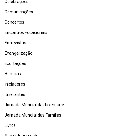
Celebrações
Comunicações
Concertos
Encontros vocacionais
Entrevistas
Evangelização
Exortações
Homilias
Iniciadores
Itinerantes
Jornada Mundial da Juventude
Jornada Mundial das Famílias
Livros
Não categorizado