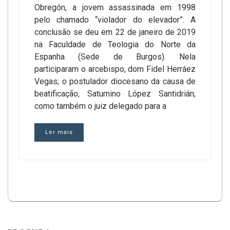
Obregón, a jovem assassinada em 1998
pelo chamado “violador do elevador”. A
conclusão se deu em 22 de janeiro de 2019
na Faculdade de Teologia do Norte da
Espanha (Sede de Burgos). Nela
participaram o arcebispo, dom Fidel Herráez
Vegas; o postulador diocesano da causa de
beatificação, Saturnino López Santidrián;
como também o juiz delegado para a
Ler mais