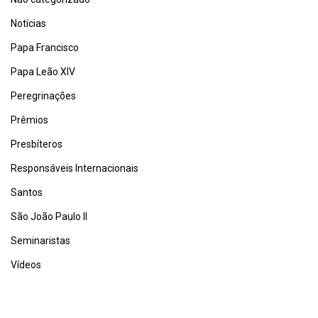
Notícias
Papa Francisco
Papa Leão XIV
Peregrinações
Prêmios
Presbíteros
Responsáveis Internacionais
Santos
São João Paulo II
Seminaristas
Vídeos