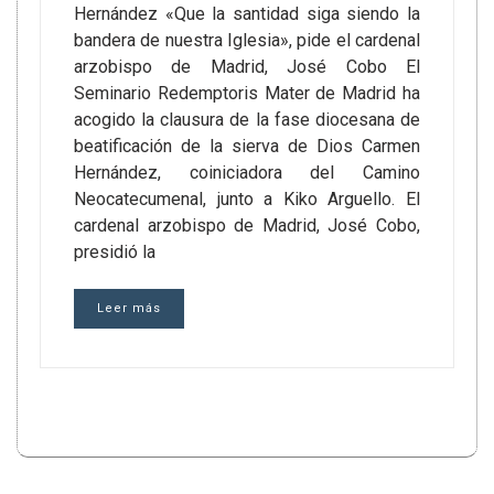
Hernández «Que la santidad siga siendo la
bandera de nuestra Iglesia», pide el cardenal
arzobispo de Madrid, José Cobo El
Seminario Redemptoris Mater de Madrid ha
acogido la clausura de la fase diocesana de
beatificación de la sierva de Dios Carmen
Hernández, coiniciadora del Camino
Neocatecumenal, junto a Kiko Arguello. El
cardenal arzobispo de Madrid, José Cobo,
presidió la
Leer más