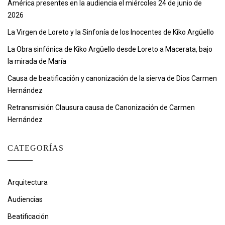
América presentes en la audiencia el miércoles 24 de junio de
2026
La Virgen de Loreto y la Sinfonía de los Inocentes de Kiko Argüello
La Obra sinfónica de Kiko Argüello desde Loreto a Macerata, bajo
la mirada de María
Causa de beatificación y canonización de la sierva de Dios Carmen
Hernández
Retransmisión Clausura causa de Canonización de Carmen
Hernández
CATEGORÍAS
Arquitectura
Audiencias
Beatificación