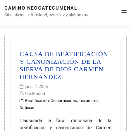
CAMINO NEOCATECUMENAL
Sitio oficial - «Humildad, sencillez y alabanza»
CAUSA DE BEATIFICACIÓN
Y CANONIZACIÓN DE LA
SIERVA DE DIOS CARMEN
HERNÁNDEZ
junio 2, 2026
CncMadrid
Beatificación
,
Celebraciones
,
Iniciadores
,
Noticias
Clausurada la fase diocesana de la
beatificación y canonización de Carmen