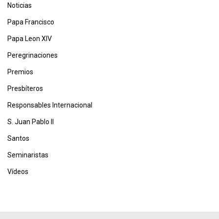
Noticias
Papa Francisco
Papa Leon XIV
Peregrinaciones
Premios
Presbíteros
Responsables Internacional
S. Juan Pablo II
Santos
Seminaristas
Vídeos