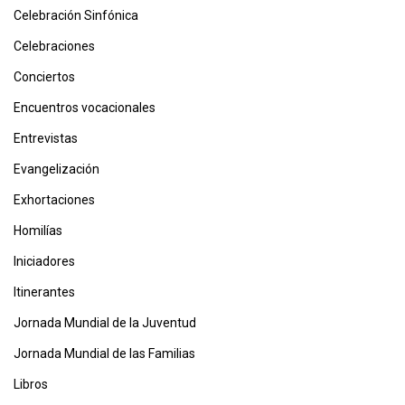
Celebración Sinfónica
Celebraciones
Conciertos
Encuentros vocacionales
Entrevistas
Evangelización
Exhortaciones
Homilías
Iniciadores
Itinerantes
Jornada Mundial de la Juventud
Jornada Mundial de las Familias
Libros