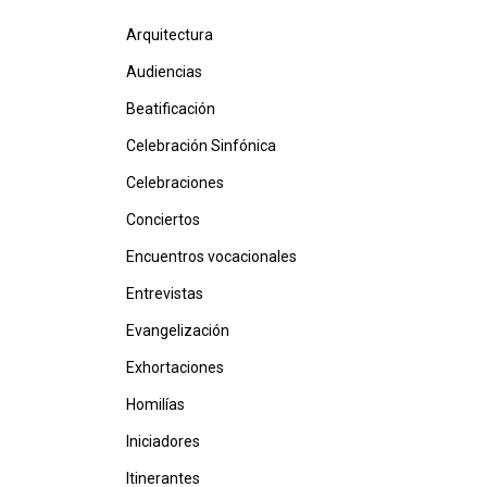
Arquitectura
Audiencias
Beatificación
Celebración Sinfónica
Celebraciones
Conciertos
Encuentros vocacionales
Entrevistas
Evangelización
Exhortaciones
Homilías
Iniciadores
Itinerantes