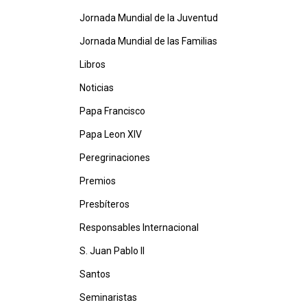
Jornada Mundial de la Juventud
Jornada Mundial de las Familias
Libros
Noticias
Papa Francisco
Papa Leon XIV
Peregrinaciones
Premios
Presbíteros
Responsables Internacional
S. Juan Pablo II
Santos
Seminaristas