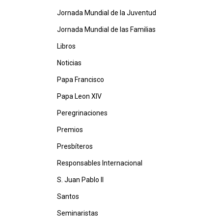
Jornada Mundial de la Juventud
Jornada Mundial de las Familias
Libros
Noticias
Papa Francisco
Papa Leon XIV
Peregrinaciones
Premios
Presbíteros
Responsables Internacional
S. Juan Pablo II
Santos
Seminaristas