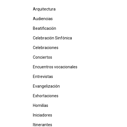
Arquitectura
Audiencias
Beatificación
Celebración Sinfónica
Celebraciones
Conciertos
Encuentros vocacionales
Entrevistas
Evangelización
Exhortaciones
Homilías
Iniciadores
Itinerantes