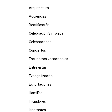
Arquitectura
Audiencias
Beatificación
Celebración Sinfónica
Celebraciones
Conciertos
Encuentros vocacionales
Entrevistas
Evangelización
Exhortaciones
Homilías
Iniciadores
Itinerantes