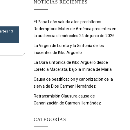
NOTICIAS RECIENTES
El Papa León saluda a los presbíteros
Redemptoris Mater de América presentes en
artes 13
la audiencia el miércoles 24 de junio de 2026
La Virgen de Loreto y la Sinfonía de los
Inocentes de Kiko Argüello
La Obra sinfónica de Kiko Argüello desde
Loreto a Macerata, bajo la mirada de María
Causa de beatificación y canonización de la
sierva de Dios Carmen Hernández
Retransmisión Clausura causa de
Canonización de Carmen Hernández
CATEGORÍAS