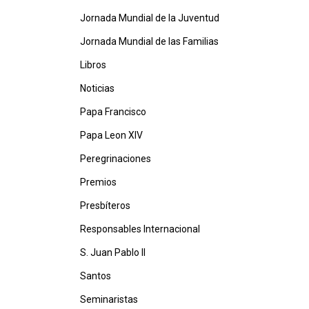
Jornada Mundial de la Juventud
Jornada Mundial de las Familias
Libros
Noticias
Papa Francisco
Papa Leon XIV
Peregrinaciones
Premios
Presbíteros
Responsables Internacional
S. Juan Pablo II
Santos
Seminaristas