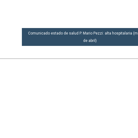
Comunicado estado de salud P. Mario Pezzi: alta hospitalaria (m
de abril)