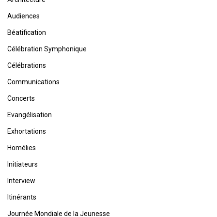
Audiences
Béatification
Célébration Symphonique
Célébrations
Communications
Concerts
Evangélisation
Exhortations
Homélies
Initiateurs
Interview
Itinérants
Journée Mondiale de la Jeunesse