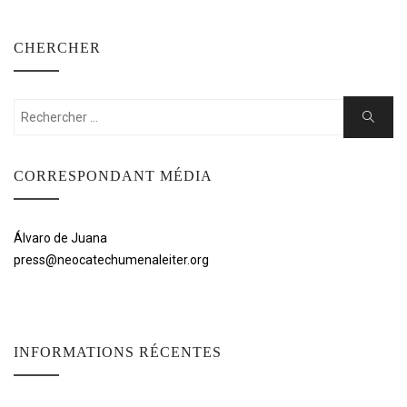
CHERCHER
Rechercher:
Cherche
CORRESPONDANT MÉDIA
Álvaro de Juana
press@neocatechumenaleiter.org
INFORMATIONS RÉCENTES