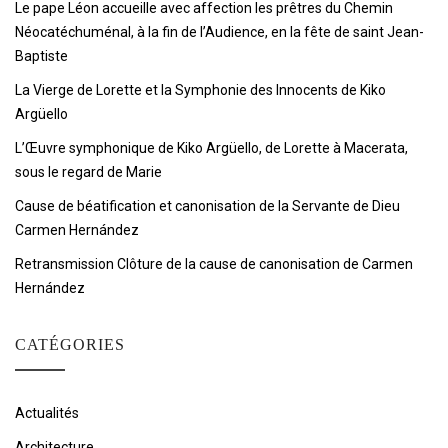
Le pape Léon accueille avec affection les prêtres du Chemin
Néocatéchuménal, à la fin de l’Audience, en la fête de saint Jean-
Baptiste
La Vierge de Lorette et la Symphonie des Innocents de Kiko
Argüello
L’Œuvre symphonique de Kiko Argüello, de Lorette à Macerata,
sous le regard de Marie
Cause de béatification et canonisation de la Servante de Dieu
Carmen Hernández
Retransmission Clôture de la cause de canonisation de Carmen
Hernández
CATÉGORIES
Actualités
Architecture