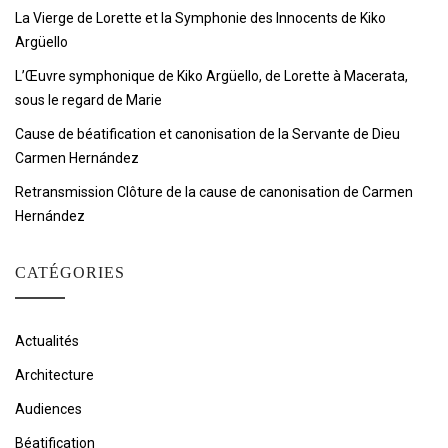
La Vierge de Lorette et la Symphonie des Innocents de Kiko
Argüello
L’Œuvre symphonique de Kiko Argüello, de Lorette à Macerata,
sous le regard de Marie
Cause de béatification et canonisation de la Servante de Dieu
Carmen Hernández
Retransmission Clôture de la cause de canonisation de Carmen
Hernández
CATÉGORIES
Actualités
Architecture
Audiences
Béatification