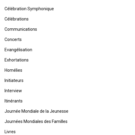
Célébration Symphonique
Célébrations
Communications
Concerts
Evangélisation
Exhortations
Homélies
Initiateurs
Interview
Itinérants
Journée Mondiale de la Jeunesse
Journées Mondiales des Familles
Livres