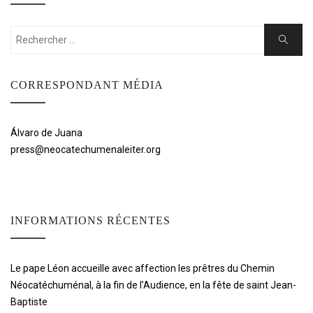
Rechercher:
Cherche
CORRESPONDANT MÉDIA
Álvaro de Juana
press@neocatechumenaleiter.org
INFORMATIONS RÉCENTES
Le pape Léon accueille avec affection les prêtres du Chemin
Néocatéchuménal, à la fin de l’Audience, en la fête de saint Jean-
Baptiste