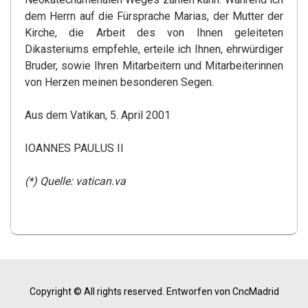
dem Herrn auf die Fürsprache Marias, der Mutter der
Kirche, die Arbeit des von Ihnen geleiteten
Dikasteriums empfehle, erteile ich Ihnen, ehrwürdiger
Bruder, sowie Ihren Mitarbeitern und Mitarbeiterinnen
von Herzen meinen besonderen Segen.
Aus dem Vatikan, 5. April 2001
IOANNES PAULUS II
(*) Quelle: vatican.va
Copyright © All rights reserved.
Entworfen von CncMadrid