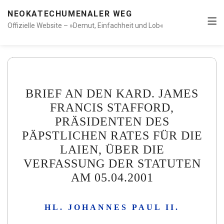
NEOKATECHUMENALER WEG
Offizielle Website – »Demut, Einfachheit und Lob«
BRIEF AN DEN KARD. JAMES
FRANCIS STAFFORD,
PRÄSIDENTEN DES
PÄPSTLICHEN RATES FÜR DIE
LAIEN, ÜBER DIE
VERFASSUNG DER STATUTEN
AM 05.04.2001
HL. JOHANNES PAUL II.