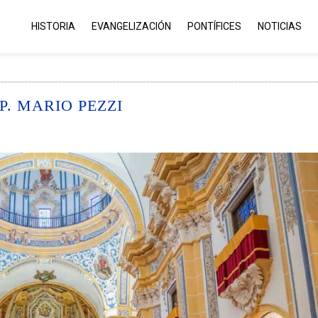
HISTORIA
EVANGELIZACIÓN
PONTÍFICES
NOTICIAS
. MARIO PEZZI