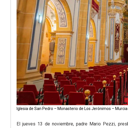
Iglesia de San Pedro – Monasterio de Los Jerónimos – Murc
El jueves 13 de noviembre, padre Mario Pezzi, presb