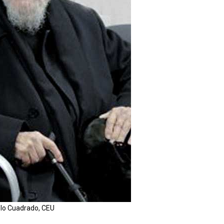
o Cuadrado, CEU