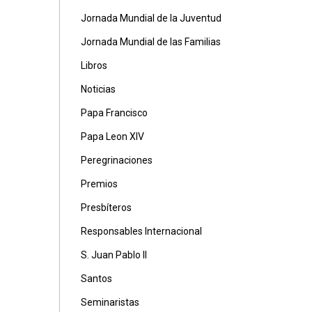
Jornada Mundial de la Juventud
Jornada Mundial de las Familias
Libros
Noticias
Papa Francisco
Papa Leon XIV
Peregrinaciones
Premios
Presbíteros
Responsables Internacional
S. Juan Pablo II
Santos
Seminaristas