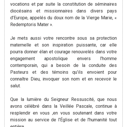
vocations et par suite la constitution de séminaires
diocésains et missionnaires dans divers pays
d’Europe, appelés du doux nom de la Vierge Marie, «
Redemptoris Mater ».
Je mets aussi votre rencontre sous sa protection
maternelle et son inspiration puissante, car elle
pourra donner élan et courage renouvelés dans votre
engagement apostolique envers l’homme
contemporain, qui a besoin de la conduite des
Pasteurs et des témoins qu’ils envoient pour
connaître Dieu, invoquer son nom et en recevoir le
salut.
Que la lumière du Seigneur Ressuscité, que nous
avons célébré dans la Veillée Pascale, continue à
resplendir en vous ,en vous soutenant dans votre
mission au service de l’Église et de l’humanité tout
entière.