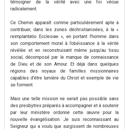
témoigner de la vérité avec une foi vécue
radicalement.
Ce Chemin apparaît comme particulièrement apte à
contribuer, dans les zones déchristianisées, à la «
reimplantatio Ecclesiae », en portant l’homme dans
son comportement moral à l’obéissance à la vérité
révélée et en reconstruisant même jusqu’au tissu
social, décomposé par le manque de connaissance
de Dieu et de son Amour. Et déjà dans quelques
régions des noyaux de familles missionnaires
capables d’être lumière du Christ et exemple de vie
se forment.
Mais une telle mission ne serait pas possible sans
des presbytres préparés à accompagner et à soutenir
par leur ministère ordonné cette œuvre pour la
nouvelle évangélisation. Je suis reconnaissant au
Seigneur qui a voulu que surgissent de nombreuses