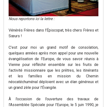
Nous reportons ici la lettre :
Vénérés Frères dans l’Épiscopat, très chers Frères et
Sœurs !
C’est pour moi un grand motif de consolation,
quelques années après mon appel pour une nouvelle
évangélisation de l’Europe, de vous savoir réunis à
Vienne pour réfléchir ensemble sur les fruits de
l’activité missionnaire que les prêtres, les itinérants
et les familles en mission du Chemin
néocatéchuménal déploient avec un élan généreux et
un grand zèle pour l’Évangile.
À l’occasion de l’ouverture des travaux de
l’Assemblée Spéciale pour l’Europe, le 5 juin 1990, je