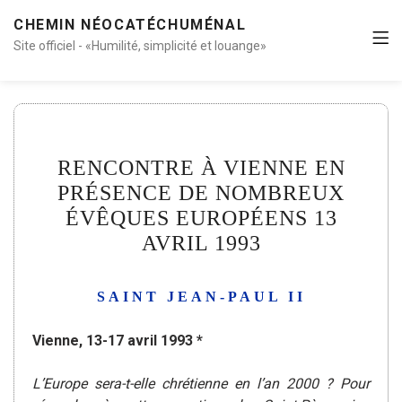
CHEMIN NÉOCATÉCHUMÉNAL
Site officiel - «Humilité, simplicité et louange»
RENCONTRE À VIENNE EN
PRÉSENCE DE NOMBREUX
ÉVÊQUES EUROPÉENS 13
AVRIL 1993
SAINT JEAN-PAUL II
Vienne, 13-17 avril 1993 *
L’Europe sera-t-elle chrétienne en l’an 2000 ? Pour