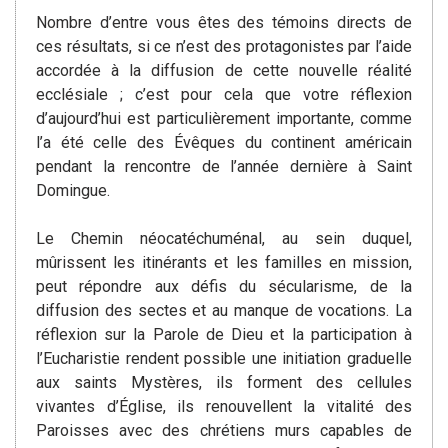
Nombre d’entre vous êtes des témoins directs de
ces résultats, si ce n’est des protagonistes par l’aide
accordée à la diffusion de cette nouvelle réalité
ecclésiale ; c’est pour cela que votre réflexion
d’aujourd’hui est particulièrement importante, comme
l’a été celle des Évêques du continent américain
pendant la rencontre de l’année dernière à Saint
Domingue.
Le Chemin néocatéchuménal, au sein duquel,
mûrissent les itinérants et les familles en mission,
peut répondre aux défis du sécularisme, de la
diffusion des sectes et au manque de vocations. La
réflexion sur la Parole de Dieu et la participation à
l’Eucharistie rendent possible une initiation graduelle
aux saints Mystères, ils forment des cellules
vivantes d’Église, ils renouvellent la vitalité des
Paroisses avec des chrétiens murs capables de