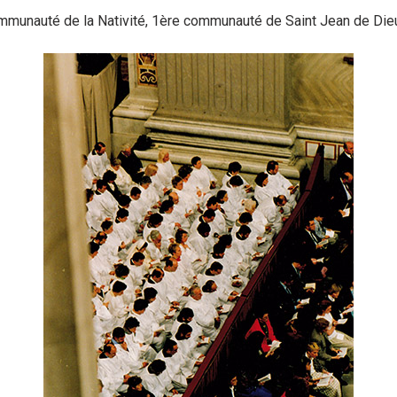
munauté de la Nativité, 1ère communauté de Saint Jean de Dieu