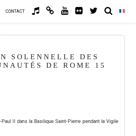
CONTACT
ON SOLENNELLE DES
UNAUTÉS DE ROME 15
aul II dans la Basilique Saint-Pierre pendant la Vigile