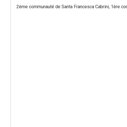
2ème communauté de Santa Francesca Cabrini, 1ère com