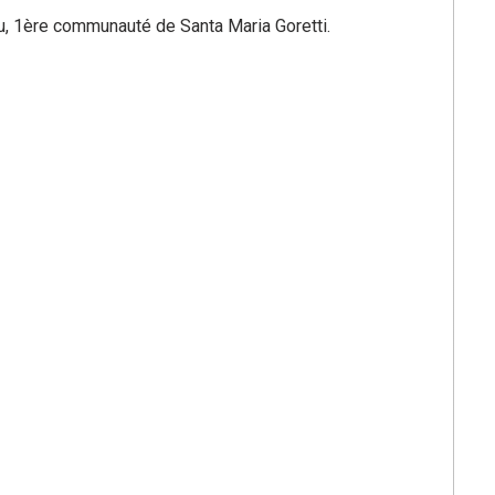
, 1ère communauté de Santa Maria Goretti.