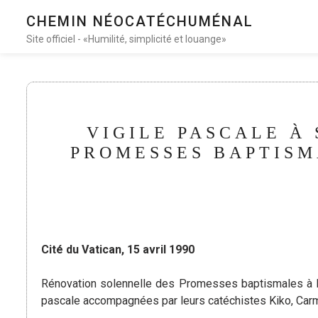
CHEMIN NÉOCATÉCHUMÉNAL
Site officiel - «Humilité, simplicité et louange»
VIGILE PASCALE À
PROMESSES BAPTISM
Cité du Vatican, 15 avril 1990
Rénovation solennelle des Promesses baptismales à la f
pascale accompagnées par leurs catéchistes Kiko, Car