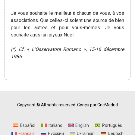
Je vous souhaite le meilleur à chacun de vous, à vos
associations. Que celles-ci soient une source de bien
pour les autres et pour vous-mêmes. Je vous
souhaite aussi un joyeux Noël.
(*) Cf. « L’Osservatore Romano », 15-16 décembre
1986
Copyright © All rights reserved.
Conçu par CncMadrid
Español
Italiano
English
Português
Français
Русский
Ukrainian
Deutsch