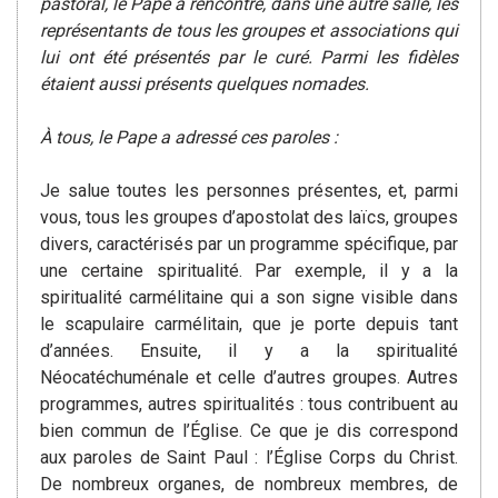
pastoral, le Pape a rencontré, dans une autre salle, les
représentants de tous les groupes et associations qui
lui ont été présentés par le curé. Parmi les fidèles
étaient aussi présents quelques nomades.
À tous, le Pape a adressé ces paroles :
Je salue toutes les personnes présentes, et, parmi
vous, tous les groupes d’apostolat des laïcs, groupes
divers, caractérisés par un programme spécifique, par
une certaine spiritualité. Par exemple, il y a la
spiritualité carmélitaine qui a son signe visible dans
le scapulaire carmélitain, que je porte depuis tant
d’années. Ensuite, il y a la spiritualité
Néocatéchuménale et celle d’autres groupes. Autres
programmes, autres spiritualités : tous contribuent au
bien commun de l’Église. Ce que je dis correspond
aux paroles de Saint Paul : l’Église Corps du Christ.
De nombreux organes, de nombreux membres, de