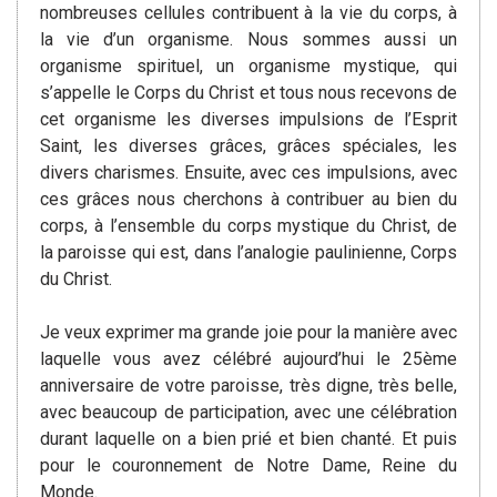
nombreuses cellules contribuent à la vie du corps, à
la vie d’un organisme. Nous sommes aussi un
organisme spirituel, un organisme mystique, qui
s’appelle le Corps du Christ et tous nous recevons de
cet organisme les diverses impulsions de l’Esprit
Saint, les diverses grâces, grâces spéciales, les
divers charismes. Ensuite, avec ces impulsions, avec
ces grâces nous cherchons à contribuer au bien du
corps, à l’ensemble du corps mystique du Christ, de
la paroisse qui est, dans l’analogie paulinienne, Corps
du Christ.
Je veux exprimer ma grande joie pour la manière avec
laquelle vous avez célébré aujourd’hui le 25ème
anniversaire de votre paroisse, très digne, très belle,
avec beaucoup de participation, avec une célébration
durant laquelle on a bien prié et bien chanté. Et puis
pour le couronnement de Notre Dame, Reine du
Monde.