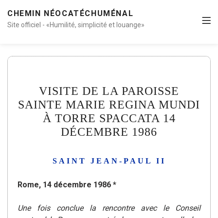
CHEMIN NÉOCATÉCHUMÉNAL
Site officiel - «Humilité, simplicité et louange»
VISITE DE LA PAROISSE
SAINTE MARIE REGINA MUNDI
À TORRE SPACCATA 14
DÉCEMBRE 1986
SAINT JEAN-PAUL II
Rome, 14 décembre 1986 *
Une fois conclue la rencontre avec le Conseil