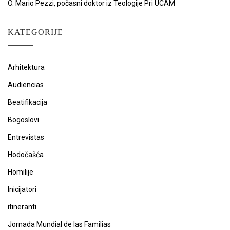
O. Mario Pezzi, počasni doktor iz Teologije Pri UCAM
KATEGORIJE
Arhitektura
Audiencias
Beatifikacija
Bogoslovi
Entrevistas
Hodočašća
Homilije
Inicijatori
itineranti
Jornada Mundial de las Familias