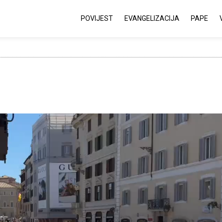
POVIJEST
EVANGELIZACIJA
PAPE