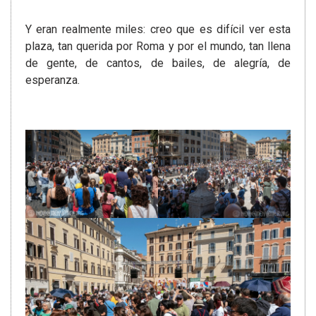
Y eran realmente miles: creo que es difícil ver esta
plaza, tan querida por Roma y por el mundo, tan llena
de gente, de cantos, de bailes, de alegría, de
esperanza.