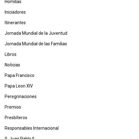
Homilías
Iniciadores
Itinerantes
Jornada Mundial de la Juventud
Jornada Mundial de las Familias
Libros
Noticias
Papa Francisco
Papa Leon XIV
Peregrinaciones
Premios
Presbíteros
Responsables Internacional
S. Juan Pablo II