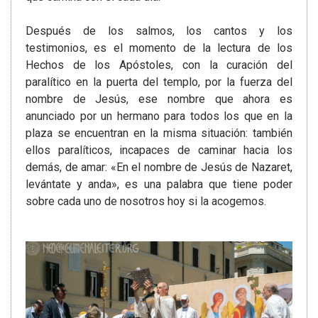
Después de los salmos, los cantos y los
testimonios, es el momento de la lectura de los
Hechos de los Apóstoles, con la curación del
paralítico en la puerta del templo, por la fuerza del
nombre de Jesús, ese nombre que ahora es
anunciado por un hermano para todos los que en la
plaza se encuentran en la misma situación: también
ellos paralíticos, incapaces de caminar hacia los
demás, de amar: «En el nombre de Jesús de Nazaret,
levántate y anda», es una palabra que tiene poder
sobre cada uno de nosotros hoy si la acogemos.