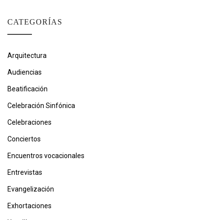
CATEGORÍAS
Arquitectura
Audiencias
Beatificación
Celebración Sinfónica
Celebraciones
Conciertos
Encuentros vocacionales
Entrevistas
Evangelización
Exhortaciones