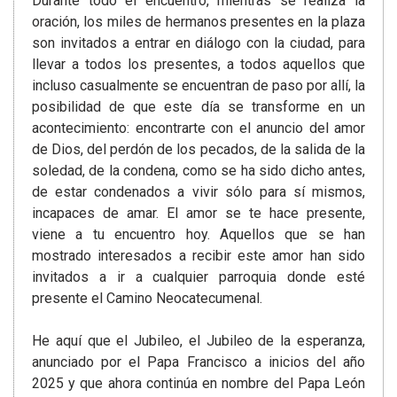
Durante todo el encuentro, mientras se realiza la
oración, los miles de hermanos presentes en la plaza
son invitados a entrar en diálogo con la ciudad, para
llevar a todos los presentes, a todos aquellos que
incluso casualmente se encuentran de paso por allí, la
posibilidad de que este día se transforme en un
acontecimiento: encontrarte con el anuncio del amor
de Dios, del perdón de los pecados, de la salida de la
soledad, de la condena, como se ha sido dicho antes,
de estar condenados a vivir sólo para sí mismos,
incapaces de amar. El amor se te hace presente,
viene a tu encuentro hoy. Aquellos que se han
mostrado interesados a recibir este amor han sido
invitados a ir a cualquier parroquia donde esté
presente el Camino Neocatecumenal.
He aquí que el Jubileo, el Jubileo de la esperanza,
anunciado por el Papa Francisco a inicios del año
2025 y que ahora continúa en nombre del Papa León