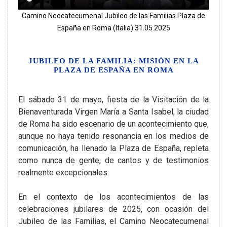
Camino Neocatecumenal Jubileo de las Familias Plaza de
España en Roma (Italia) 31.05.2025
JUBILEO DE LA FAMILIA: MISIÓN EN LA
PLAZA DE ESPAÑA EN ROMA
El sábado 31 de mayo, fiesta de la Visitación de la
Bienaventurada Virgen María a Santa Isabel, la ciudad
de Roma ha sido escenario de un acontecimiento que,
aunque no haya tenido resonancia en los medios de
comunicación, ha llenado la Plaza de España, repleta
como nunca de gente, de cantos y de testimonios
realmente excepcionales.
En el contexto de los acontecimientos de las
celebraciones jubilares de 2025, con ocasión del
Jubileo de las Familias, el Camino Neocatecumenal