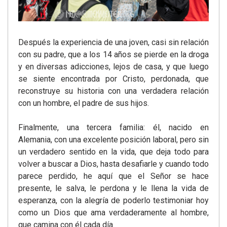
Después la experiencia de una joven, casi sin relación
con su padre, que a los 14 años se pierde en la droga
y en diversas adicciones, lejos de casa, y que luego
se siente encontrada por Cristo, perdonada, que
reconstruye su historia con una verdadera relación
con un hombre, el padre de sus hijos.
Finalmente, una tercera familia: él, nacido en
Alemania, con una excelente posición laboral, pero sin
un verdadero sentido en la vida, que deja todo para
volver a buscar a Dios, hasta desafiarle y cuando todo
parece perdido, he aquí que el Señor se hace
presente, le salva, le perdona y le llena la vida de
esperanza, con la alegría de poderlo testimoniar hoy
como un Dios que ama verdaderamente al hombre,
que camina con él cada día.