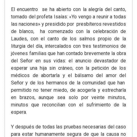
El encuentro se ha abierto con la alegría del canto,
tomado del profeta Isaías: «Yo vengo a reunir a todas
las naciones» y presidido por presbíteros revestidos
de blanco, ha comenzado con la celebración de
Laudes, con el canto de los salmos propio de la
liturgia del día, intercalados con tres testimonios de
jóvenes familias que han contado brevemente la obra
del Señor en sus vidas: el anuncio devastador de
esperar una hija sin cráneo, con la petición de los
médicos de abortarla y el bálsamo del amor del
Señor y de los hermanos de la comunidad que han
permitido no tener miedo, de acogerla y estrecharla
en brazos, aunque sea solo por veinte minutos,
minutos que reconcilian con el sufrimiento de la
espera.
Y después de todas las pruebas necesarias del caso
para estar humanamente segura de que la causa no