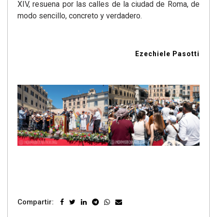
XIV, resuena por las calles de la ciudad de Roma, de
modo sencillo, concreto y verdadero.
Ezechiele Pasotti
Compartir: