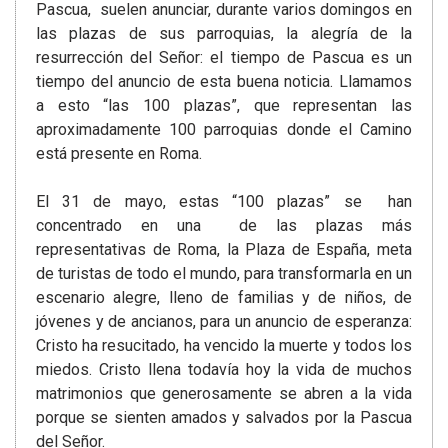
Pascua, suelen anunciar, durante varios domingos en
las plazas de sus parroquias, la alegría de la
resurrección del Señor: el tiempo de Pascua es un
tiempo del anuncio de esta buena noticia. Llamamos
a esto “las 100 plazas”, que representan las
aproximadamente 100 parroquias donde el Camino
está presente en Roma.
El 31 de mayo, estas “100 plazas” se han
concentrado en una de las plazas más
representativas de Roma, la Plaza de España, meta
de turistas de todo el mundo, para transformarla en un
escenario alegre, lleno de familias y de niños, de
jóvenes y de ancianos, para un anuncio de esperanza:
Cristo ha resucitado, ha vencido la muerte y todos los
miedos. Cristo llena todavía hoy la vida de muchos
matrimonios que generosamente se abren a la vida
porque se sienten amados y salvados por la Pascua
del Señor.