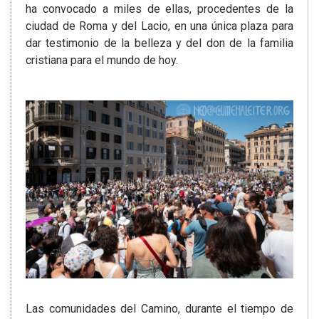
ha convocado a miles de ellas, procedentes de la
ciudad de Roma y del Lacio, en una única plaza para
dar testimonio de la belleza y del don de la familia
cristiana para el mundo de hoy.
Las comunidades del Camino, durante el tiempo de