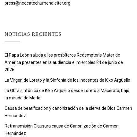
press@neocatechumenaleiter.org
NOTICIAS RECIENTES
El Papa León saluda a los presbíteros Redemptoris Mater de
América presentes en la audiencia el miércoles 24 de junio de
2026
La Virgen de Loreto y la Sinfonía de los Inocentes de Kiko Argüello
La Obra sinfónica de Kiko Argüello desde Loreto a Macerata, bajo
la mirada de María
Causa de beatificación y canonización de la sierva de Dios Carmen
Hernández
Retransmisión Clausura causa de Canonización de Carmen
Hernández