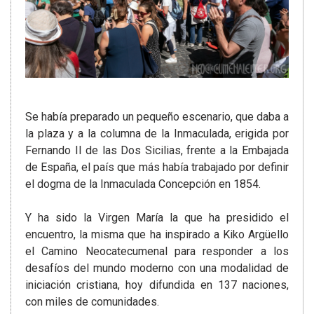
Se había preparado un pequeño escenario, que daba a
la plaza y a la columna de la Inmaculada, erigida por
Fernando II de las Dos Sicilias, frente a la Embajada
de España, el país que más había trabajado por definir
el dogma de la Inmaculada Concepción en 1854.
Y ha sido la Virgen María la que ha presidido el
encuentro, la misma que ha inspirado a Kiko Argüello
el Camino Neocatecumenal para responder a los
desafíos del mundo moderno con una modalidad de
iniciación cristiana, hoy difundida en 137 naciones,
con miles de comunidades.