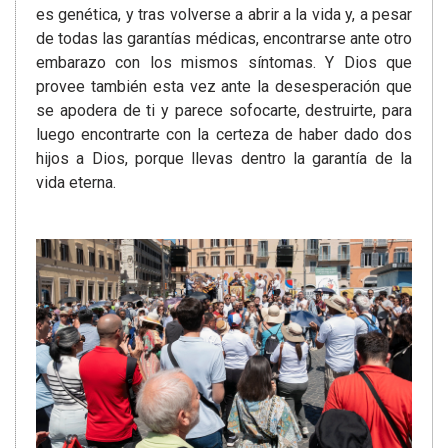
es genética, y tras volverse a abrir a la vida y, a pesar
de todas las garantías médicas, encontrarse ante otro
embarazo con los mismos síntomas. Y Dios que
provee también esta vez ante la desesperación que
se apodera de ti y parece sofocarte, destruirte, para
luego encontrarte con la certeza de haber dado dos
hijos a Dios, porque llevas dentro la garantía de la
vida eterna.