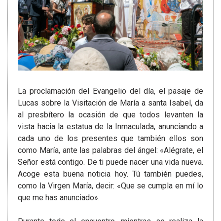
La proclamación del Evangelio del día, el pasaje de
Lucas sobre la Visitación de María a santa Isabel, da
al presbítero la ocasión de que todos levanten la
vista hacia la estatua de la Inmaculada, anunciando a
cada uno de los presentes que también ellos son
como María, ante las palabras del ángel: «Alégrate, el
Señor está contigo. De ti puede nacer una vida nueva.
Acoge esta buena noticia hoy. Tú también puedes,
como la Virgen María, decir: «Que se cumpla en mí lo
que me has anunciado».