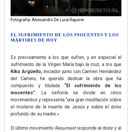
Fotografía: Alessandro De Luca Rapone
EL SUFRIMIENTO DE LOS INOCENTES Y LOS
MÁRTIRES DE HOY
Es precisamente a los que sufren, y en especial al
sufrimiento de la Virgen María bajo la cruz, a los que
Kiko Argüello,
iniciador junto con Carmen Hernández
del Camino, ha querido dedicar la obra que ha
compuesto y titulada
“El sufrimiento de los
inocentes”.
La sinfonía se divide en cinco
movimientos y representa “una gran meditación sobre
el misterio de la muerte de Jesús y sobre el dolor
profundo de su madre.»
El último movimiento
Resurrexit
responde al dolor y al