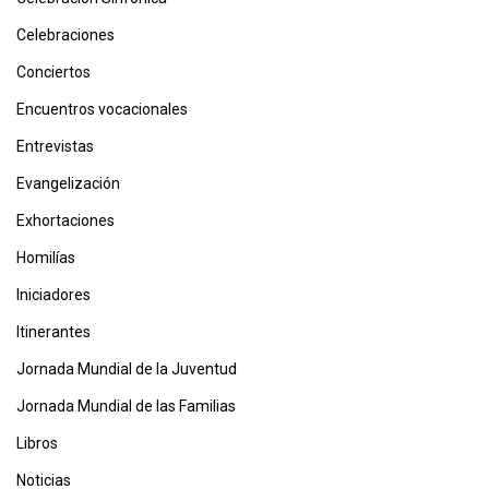
Celebraciones
Conciertos
Encuentros vocacionales
Entrevistas
Evangelización
Exhortaciones
Homilías
Iniciadores
Itinerantes
Jornada Mundial de la Juventud
Jornada Mundial de las Familias
Libros
Noticias