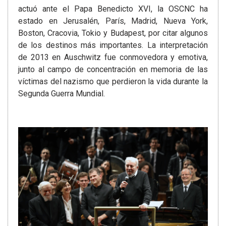
actuó ante el Papa Benedicto XVI, la OSCNC ha
estado en Jerusalén, París, Madrid, Nueva York,
Boston, Cracovia, Tokio y Budapest, por citar algunos
de los destinos más importantes. La interpretación
de 2013 en Auschwitz fue conmovedora y emotiva,
junto al campo de concentración en memoria de las
víctimas del nazismo que perdieron la vida durante la
Segunda Guerra Mundial.