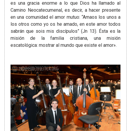
es una gracia enorme a lo que Dios ha llamado al
Camino Neocatecumenal, es decir, a hacer presente
en una comunidad el amor mutuo: “Amaos los unos a
los otros como yo os he amado, en este amor todos
sabrán que sois mis discípulos” (Jn 13). Ésta es la
misión de la familia cristiana, una misión
escatológica: mostrar al mundo que existe el amor».