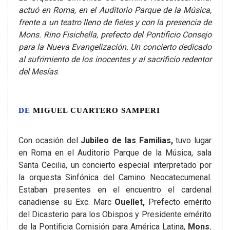
actuó en Roma, en el Auditorio Parque de la Música,
frente a un teatro lleno de fieles y con la presencia de
Mons. Rino Fisichella, prefecto del Pontificio Consejo
para la Nueva Evangelización. Un concierto dedicado
al sufrimiento de los inocentes y al sacrificio redentor
del Mesías
.
DE
MIGUEL CUARTERO SAMPERI
Con ocasión del
Jubileo de las Familias,
tuvo lugar
en Roma en el Auditorio Parque de la Música, sala
Santa Cecilia, un concierto especial interpretado por
la orquesta Sinfónica del Camino Neocatecumenal.
Estaban presentes en el encuentro el cardenal
canadiense su Exc. Marc
Ouellet,
Prefecto emérito
del Dicasterio para los Obispos y Presidente emérito
de la Pontificia Comisión para América Latina,
Mons.