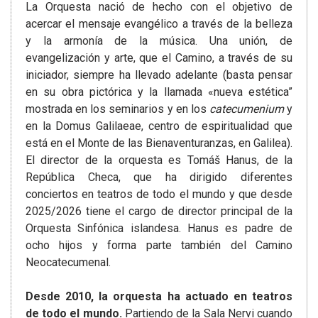
La Orquesta nació de hecho con el objetivo de
acercar el mensaje evangélico a través de la belleza
y la armonía de la música. Una unión, de
evangelización y arte, que el Camino, a través de su
iniciador, siempre ha llevado adelante (basta pensar
en su obra pictórica y la llamada «nueva estética”
mostrada en los seminarios y en los
catecumenium
y
en la Domus Galilaeae, centro de espiritualidad que
está en el Monte de las Bienaventuranzas, en Galilea).
El director de la orquesta es Tomáš Hanus, de la
República Checa, que ha dirigido diferentes
conciertos en teatros de todo el mundo y que desde
2025/2026 tiene el cargo de director principal de la
Orquesta Sinfónica islandesa. Hanus es padre de
ocho hijos y forma parte también del Camino
Neocatecumenal.
Desde 2010, la orquesta ha actuado en teatros
de todo el mundo.
Partiendo de la Sala Nervi cuando