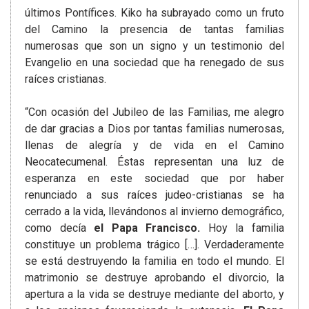
últimos Pontífices. Kiko ha subrayado como un fruto
del Camino la presencia de tantas familias
numerosas que son un signo y un testimonio del
Evangelio en una sociedad que ha renegado de sus
raíces cristianas.
“Con ocasión del Jubileo de las Familias, me alegro
de dar gracias a Dios por tantas familias numerosas,
llenas de alegría y de vida en el Camino
Neocatecumenal. Éstas representan una luz de
esperanza en este sociedad que por haber
renunciado a sus raíces judeo-cristianas se ha
cerrado a la vida, llevándonos al invierno demográfico,
como decía
el Papa Francisco.
Hoy la familia
constituye un problema trágico […]. Verdaderamente
se está destruyendo la familia en todo el mundo. El
matrimonio se destruye aprobando el divorcio, la
apertura a la vida se destruye mediante del aborto, y