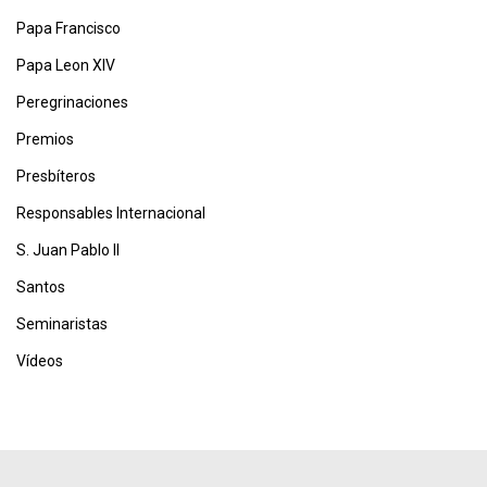
Papa Francisco
Papa Leon XIV
Peregrinaciones
Premios
Presbíteros
Responsables Internacional
S. Juan Pablo II
Santos
Seminaristas
Vídeos