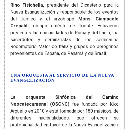
Rino Fisichella,
presidente del Dicasterio para la
Nueva Evangelización y responsable de los eventos
del Jubileo y el arzobispo
Mons. Giampaolo
Crepaldi,
obispo emérito de Trieste. Estuvieron
presentes las comunidades de Roma y del Lacio, los
sacerdotes y seminaristas de los seminarios
Redemptoris Mater de Italia y grupos de peregrinos
provenientes de España, de Panamá y de Brasil.
UNA ORQUESTA AL SERVICIO DE LA NUEVA
EVANGELIZACIÓN
La orquesta Sinfónica del Camino
Neocatecumenal (OSCNC)
fue fundada por Kiko
Argüello en 2010 y está formada por 180 músicos, de
diferentes nacionalidades, que ofrecen su
profesionalidad en favor de la Nueva Evangelización.