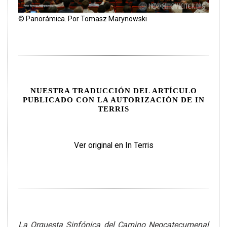
© Panorámica. Por Tomasz Marynowski
NUESTRA TRADUCCIÓN DEL ARTÍCULO
PUBLICADO CON LA AUTORIZACIÓN DE IN
TERRIS
Ver original en In Terris
La Orquesta Sinfónica del Camino Neocatecumenal