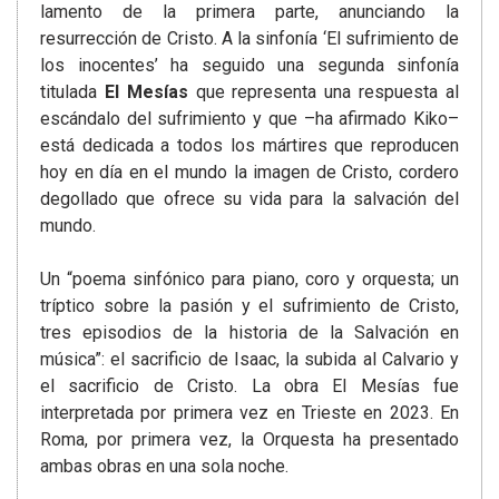
lamento de la primera parte, anunciando la
resurrección de Cristo. A la sinfonía ‘El sufrimiento de
los inocentes’ ha seguido una segunda sinfonía
titulada
El Mesías
que representa una respuesta al
escándalo del sufrimiento y que –ha afirmado Kiko–
está dedicada a todos los mártires que reproducen
hoy en día en el mundo la imagen de Cristo, cordero
degollado que ofrece su vida para la salvación del
mundo.
Un “poema sinfónico para piano, coro y orquesta; un
tríptico sobre la pasión y el sufrimiento de Cristo,
tres episodios de la historia de la Salvación en
música”: el sacrificio de Isaac, la subida al Calvario y
el sacrificio de Cristo. La obra El Mesías fue
interpretada por primera vez en Trieste en 2023. En
Roma, por primera vez, la Orquesta ha presentado
ambas obras en una sola noche.