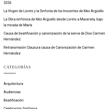
2026
La Virgen de Loreto y la Sinfonía de los Inocentes de Kiko Argüello
La Obra sinfónica de Kiko Argüello desde Loreto a Macerata, bajo
la mirada de María
Causa de beatificación y canonización de la sierva de Dios Carmen
Hernández
Retransmisión Clausura causa de Canonización de Carmen
Hernández
CATEGORÍAS
Arquitectura
Audiencias
Beatificación
Celebración Sinfónica