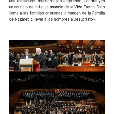
una familia con muchos hijos sorprende. Constituyen
un anuncio de la fe, un anuncio de la Vida Eterna. Dios
llama a las familias cristianas, a imagen de la Familia
de Nazaret, a llevar a los hombres a Jesucristo».