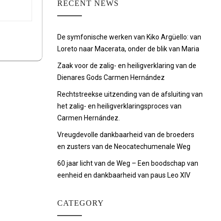
RECENT NEWS
De symfonische werken van Kiko Argüello: van
Loreto naar Macerata, onder de blik van Maria
Zaak voor de zalig- en heiligverklaring van de
Dienares Gods Carmen Hernández
Rechtstreekse uitzending van de afsluiting van
het zalig- en heiligverklaringsproces van
Carmen Hernández.
Vreugdevolle dankbaarheid van de broeders
en zusters van de Neocatechumenale Weg
60 jaar licht van de Weg – Een boodschap van
eenheid en dankbaarheid van paus Leo XIV
CATEGORY