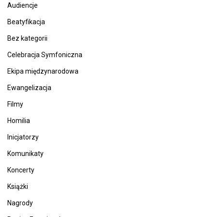
Audiencje
Beatyfikacja
Bez kategorii
Celebracja Symfoniczna
Ekipa międzynarodowa
Ewangelizacja
Filmy
Homilia
Inicjatorzy
Komunikaty
Koncerty
Książki
Nagrody