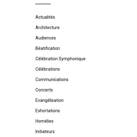
Actualités
Architecture
Audiences
Béatification
Célébration Symphonique
Célébrations
Communications
Concerts
Evangélisation
Exhortations
Homélies
Initiateurs