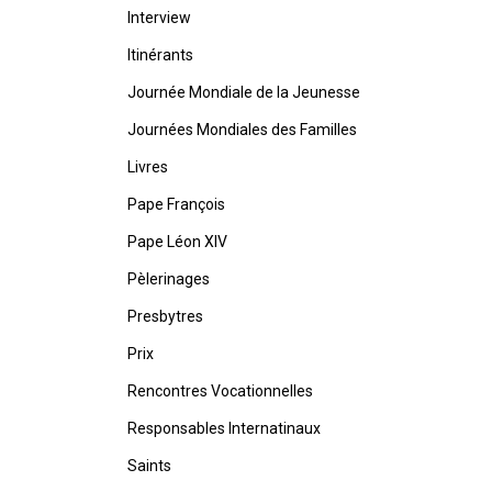
Interview
Itinérants
Journée Mondiale de la Jeunesse
Journées Mondiales des Familles
Livres
Pape François
Pape Léon XIV
Pèlerinages
Presbytres
Prix
Rencontres Vocationnelles
Responsables Internatinaux
Saints