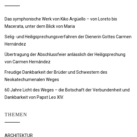
Das symphonische Werk von Kiko Argüello – von Loreto bis
Macerata, unter dem Blick von Maria
Selig- und Heiligsprechungsverfahren der Dienerin Gottes Carmen
Hernández
Übertragung der Abschlussfeier anlässlich der Heiligsprechung
von Carmen Hernández
Freudige Dankbarkeit der Brüder und Schwestern des
Neokatechumenalen Weges
60 Jahre Licht des Weges – die Botschaft der Verbundenheit und
Dankbarkeit von Papst Leo XIV.
THEMEN
ARCHITEKTUR