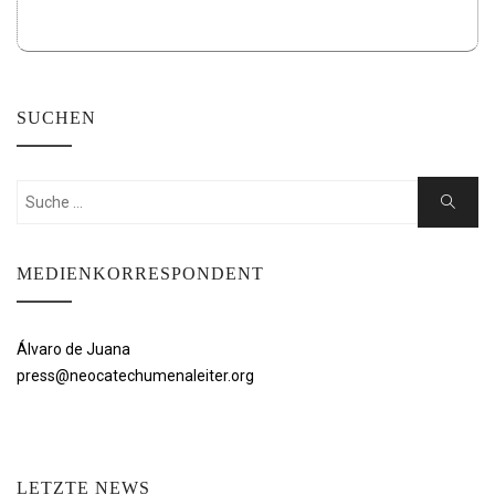
SUCHEN
Suchen
Suche
nach:
MEDIENKORRESPONDENT
Álvaro de Juana
press@neocatechumenaleiter.org
LETZTE NEWS