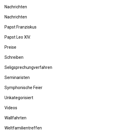
Nachrichten
Nachrichten
Papst Franziskus
Papst Leo XIV.
Preise
Schreiben
Seligsprechungverfahren
Seminaristen
Symphonische Feier
Unkategorisiert
Videos
Wallfahrten
Weltfamilientreffen