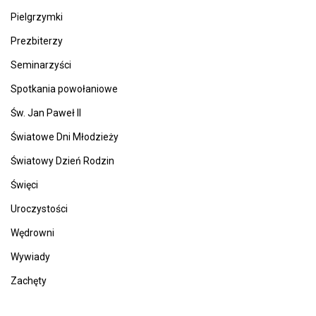
Pielgrzymki
Prezbiterzy
Seminarzyści
Spotkania powołaniowe
Św. Jan Paweł II
Światowe Dni Młodzieży
Światowy Dzień Rodzin
Święci
Uroczystości
Wędrowni
Wywiady
Zachęty