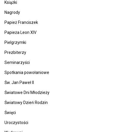
Książki
Nagrody
Papież Franciszek
Papieża Leon XIV
Pielgrzymki
Prezbiterzy
Seminarzyści
Spotkania powołaniowe
Św. Jan Paweł II
Światowe Dni Młodzieży
Światowy Dzień Rodzin
Święci
Uroczystości