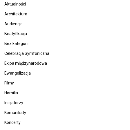
Aktualności
Architektura
Audiencje
Beatyfikacja
Bez kategorii
Celebracja Symfoniczna
Ekipa międzynarodowa
Ewangelizacja
Filmy
Homilia
Inicjatorzy
Komunikaty
Koncerty