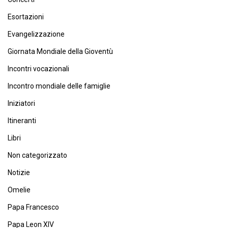
Esortazioni
Evangelizzazione
Giornata Mondiale della Gioventù
Incontri vocazionali
Incontro mondiale delle famiglie
Iniziatori
Itineranti
Libri
Non categorizzato
Notizie
Omelie
Papa Francesco
Papa Leon XIV