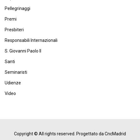
Pellegrinaggi
Premi
Presbiteri
Responsabili Internazionali
S. Giovanni Paolo II
Santi
Seminaristi
Udienze
Video
Copyright © All rights reserved.
Progettato da CncMadrid