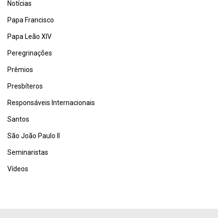
Notícias
Papa Francisco
Papa Leão XIV
Peregrinações
Prêmios
Presbíteros
Responsáveis Internacionais
Santos
São João Paulo II
Seminaristas
Vídeos