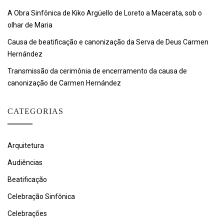
A Obra Sinfônica de Kiko Argüello de Loreto a Macerata, sob o
olhar de Maria
Causa de beatificação e canonização da Serva de Deus Carmen
Hernández
Transmissão da cerimônia de encerramento da causa de
canonização de Carmen Hernández
CATEGORIAS
Arquitetura
Audiências
Beatificação
Celebração Sinfônica
Celebrações