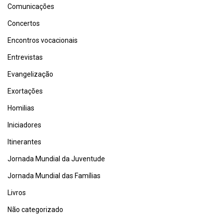
Comunicações
Concertos
Encontros vocacionais
Entrevistas
Evangelização
Exortações
Homilias
Iniciadores
Itinerantes
Jornada Mundial da Juventude
Jornada Mundial das Famílias
Livros
Não categorizado