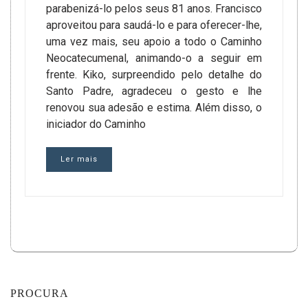
parabenizá-lo pelos seus 81 anos. Francisco
aproveitou para saudá-lo e para oferecer-lhe,
uma vez mais, seu apoio a todo o Caminho
Neocatecumenal, animando-o a seguir em
frente. Kiko, surpreendido pelo detalhe do
Santo Padre, agradeceu o gesto e lhe
renovou sua adesão e estima. Além disso, o
iniciador do Caminho
Ler mais
PROCURA