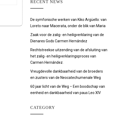
RECENT NEWS
De symfonische werken van Kiko Argüello: van
Loreto naar Macerata, onder de blik van Maria
Zaak voor de zalig- en heiligverklaring van de
Dienares Gods Carmen Hernández
Rechtstreekse uitzending van de afsluiting van
het zalig- en heiligverklaringsproces van
Carmen Hernández.
Vreugdevolle dankbaarheid van de broeders
en zusters van de Neocatechumenale Weg
60 jaar licht van de Weg – Een boodschap van
eenheid en dankbaarheid van paus Leo XIV
CATEGORY