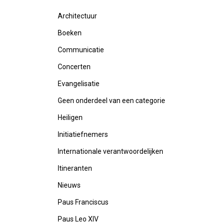
Architectuur
Boeken
Communicatie
Concerten
Evangelisatie
Geen onderdeel van een categorie
Heiligen
Initiatiefnemers
Internationale verantwoordelijken
Itineranten
Nieuws
Paus Franciscus
Paus Leo XIV