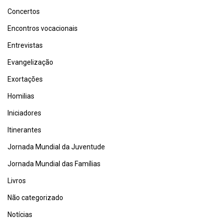
Concertos
Encontros vocacionais
Entrevistas
Evangelização
Exortações
Homilias
Iniciadores
Itinerantes
Jornada Mundial da Juventude
Jornada Mundial das Famílias
Livros
Não categorizado
Notícias