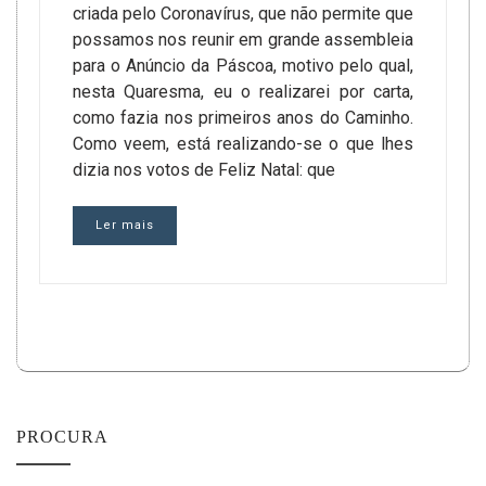
criada pelo Coronavírus, que não permite que
possamos nos reunir em grande assembleia
para o Anúncio da Páscoa, motivo pelo qual,
nesta Quaresma, eu o realizarei por carta,
como fazia nos primeiros anos do Caminho.
Como veem, está realizando-se o que lhes
dizia nos votos de Feliz Natal: que
Ler mais
PROCURA