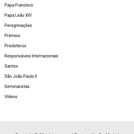
Papa Francisco
Papa Leão XIV
Peregrinações
Prêmios
Presbíteros
Responsáveis Internacionais
Santos
São João Paulo II
Seminaristas
Vídeos