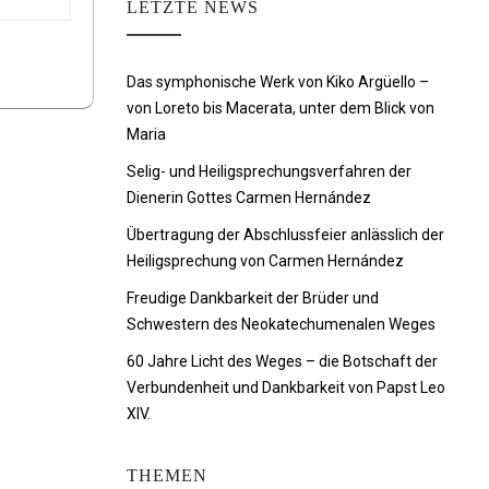
LETZTE NEWS
Das symphonische Werk von Kiko Argüello –
von Loreto bis Macerata, unter dem Blick von
Maria
Selig- und Heiligsprechungsverfahren der
Dienerin Gottes Carmen Hernández
Übertragung der Abschlussfeier anlässlich der
Heiligsprechung von Carmen Hernández
Freudige Dankbarkeit der Brüder und
Schwestern des Neokatechumenalen Weges
60 Jahre Licht des Weges – die Botschaft der
Verbundenheit und Dankbarkeit von Papst Leo
XIV.
THEMEN