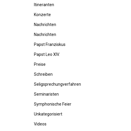
Itineranten
Konzerte
Nachrichten
Nachrichten
Papst Franziskus
Papst Leo XIV.
Preise
Schreiben
Seligsprechungverfahren
Seminaristen
Symphonische Feier
Unkategorisiert
Videos