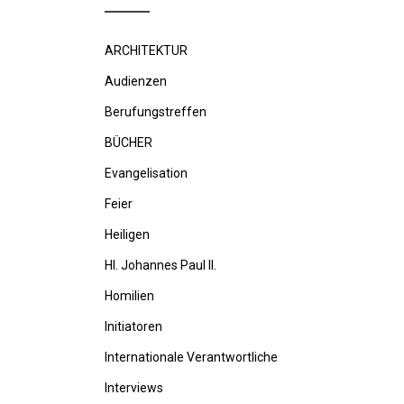
ARCHITEKTUR
Audienzen
Berufungstreffen
BÜCHER
Evangelisation
Feier
Heiligen
Hl. Johannes Paul II.
Homilien
Initiatoren
Internationale Verantwortliche
Interviews