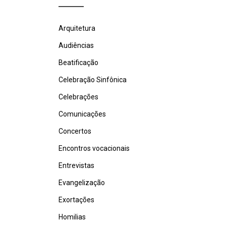
Arquitetura
Audiências
Beatificação
Celebração Sinfônica
Celebrações
Comunicações
Concertos
Encontros vocacionais
Entrevistas
Evangelização
Exortações
Homilias