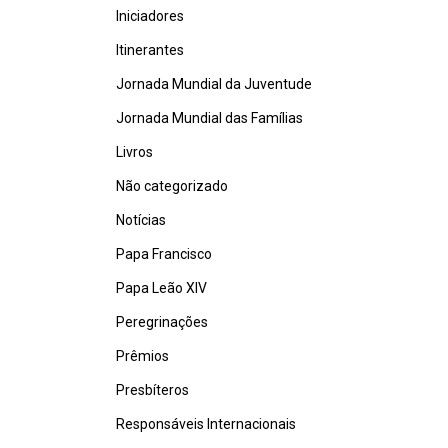
Iniciadores
Itinerantes
Jornada Mundial da Juventude
Jornada Mundial das Famílias
Livros
Não categorizado
Notícias
Papa Francisco
Papa Leão XIV
Peregrinações
Prêmios
Presbíteros
Responsáveis Internacionais