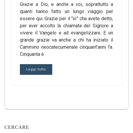
Grazie a Dio, e anche a voi, soprattutto a
quanti hanno fatto un lungo viaggio per
essere qui. Grazie per il “sì” che avete detto,
per aver accolto la chiamata del Signore a
vivere il Vangelo e ad evangelizzare. E un
grande grazie va anche a chi ha iniziato il
Cammino neocatecumenale cinquant’anni fa.
Cinquanta è
Leggi tutto
CERCARE