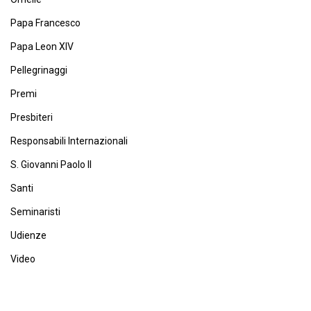
Papa Francesco
Papa Leon XIV
Pellegrinaggi
Premi
Presbiteri
Responsabili Internazionali
S. Giovanni Paolo II
Santi
Seminaristi
Udienze
Video