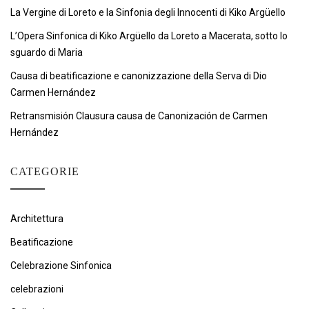
La Vergine di Loreto e la Sinfonia degli Innocenti di Kiko Argüello
L’Opera Sinfonica di Kiko Argüello da Loreto a Macerata, sotto lo
sguardo di Maria
Causa di beatificazione e canonizzazione della Serva di Dio
Carmen Hernández
Retransmisión Clausura causa de Canonización de Carmen
Hernández
CATEGORIE
Architettura
Beatificazione
Celebrazione Sinfonica
celebrazioni