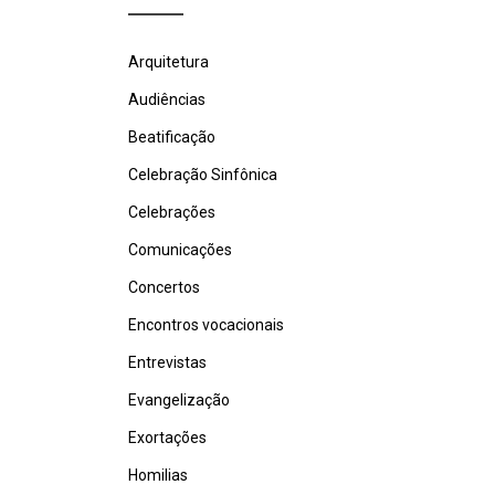
Arquitetura
Audiências
Beatificação
Celebração Sinfônica
Celebrações
Comunicações
Concertos
Encontros vocacionais
Entrevistas
Evangelização
Exortações
Homilias