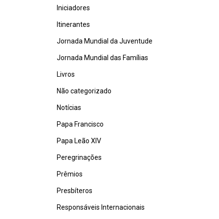
Iniciadores
Itinerantes
Jornada Mundial da Juventude
Jornada Mundial das Famílias
Livros
Não categorizado
Notícias
Papa Francisco
Papa Leão XIV
Peregrinações
Prêmios
Presbíteros
Responsáveis Internacionais