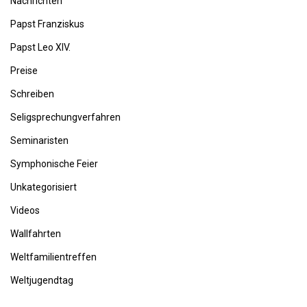
Nachrichten
Papst Franziskus
Papst Leo XIV.
Preise
Schreiben
Seligsprechungverfahren
Seminaristen
Symphonische Feier
Unkategorisiert
Videos
Wallfahrten
Weltfamilientreffen
Weltjugendtag