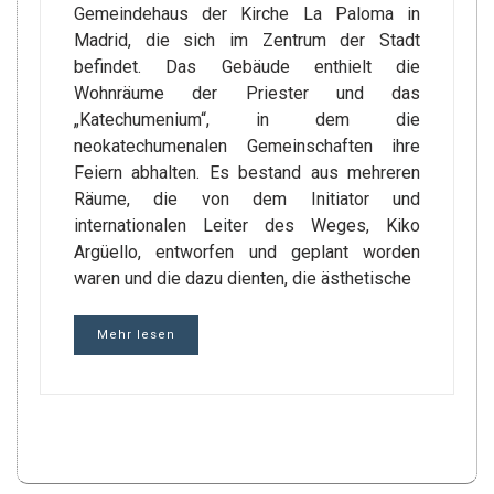
Gemeindehaus der Kirche La Paloma in
Madrid, die sich im Zentrum der Stadt
befindet. Das Gebäude enthielt die
Wohnräume der Priester und das
„Katechumenium“, in dem die
neokatechumenalen Gemeinschaften ihre
Feiern abhalten. Es bestand aus mehreren
Räume, die von dem Initiator und
internationalen Leiter des Weges, Kiko
Argüello, entworfen und geplant worden
waren und die dazu dienten, die ästhetische
Mehr lesen