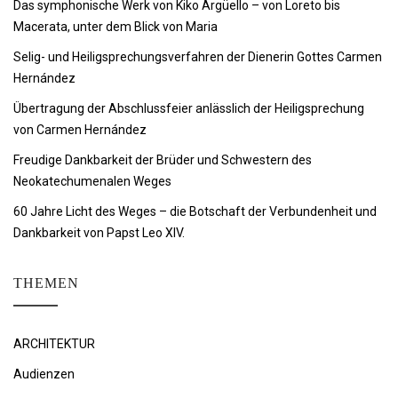
Das symphonische Werk von Kiko Argüello – von Loreto bis
Macerata, unter dem Blick von Maria
Selig- und Heiligsprechungsverfahren der Dienerin Gottes Carmen
Hernández
Übertragung der Abschlussfeier anlässlich der Heiligsprechung
von Carmen Hernández
Freudige Dankbarkeit der Brüder und Schwestern des
Neokatechumenalen Weges
60 Jahre Licht des Weges – die Botschaft der Verbundenheit und
Dankbarkeit von Papst Leo XIV.
THEMEN
ARCHITEKTUR
Audienzen