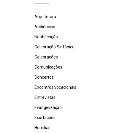
Arquitetura
Audiências
Beatificação
Celebração Sinfônica
Celebrações
Comunicações
Concertos
Encontros vocacionais
Entrevistas
Evangelização
Exortações
Homilias