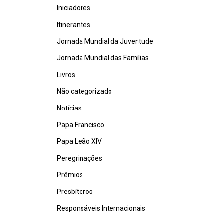
Iniciadores
Itinerantes
Jornada Mundial da Juventude
Jornada Mundial das Famílias
Livros
Não categorizado
Notícias
Papa Francisco
Papa Leão XIV
Peregrinações
Prêmios
Presbíteros
Responsáveis Internacionais