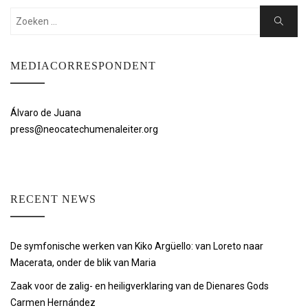
Zoeken:
Zoeken
MEDIACORRESPONDENT
Álvaro de Juana
press@neocatechumenaleiter.org
RECENT NEWS
De symfonische werken van Kiko Argüello: van Loreto naar
Macerata, onder de blik van Maria
Zaak voor de zalig- en heiligverklaring van de Dienares Gods
Carmen Hernández