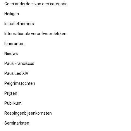
Geen onderdeel van een categorie
Heiligen
Initiatiefnemers
Internationale verantwoordelijken
Itineranten
Nieuws
Paus Franciscus
Paus Leo XIV
Pelgrimstochten
Prijzen
Publikum
Roepingenbijeenkomsten
Seminaristen