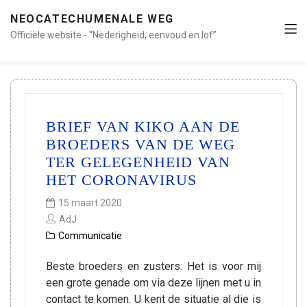
NEOCATECHUMENALE WEG
Officiële website - “Nederigheid, eenvoud en lof”
BRIEF VAN KIKO AAN DE
BROEDERS VAN DE WEG
TER GELEGENHEID VAN
HET CORONAVIRUS
15 maart 2020
AdJ
Communicatie
Beste broeders en zusters: Het is voor mij
een grote genade om via deze lijnen met u in
contact te komen. U kent de situatie al die is