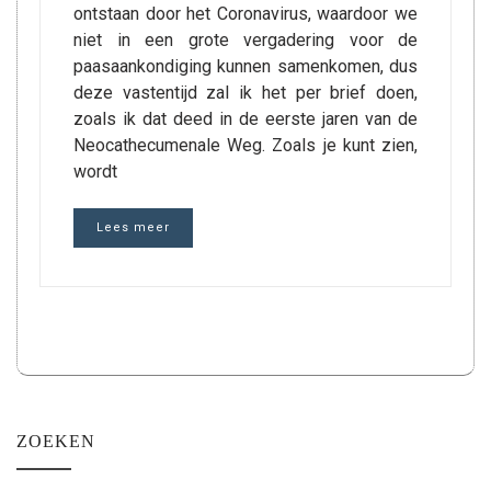
ontstaan ​​door het Coronavirus, waardoor we
niet in een grote vergadering voor de
paasaankondiging kunnen samenkomen, dus
deze vastentijd zal ik het per brief doen,
zoals ik dat deed in de eerste jaren van de
Neocathecumenale Weg. Zoals je kunt zien,
wordt
Lees meer
ZOEKEN