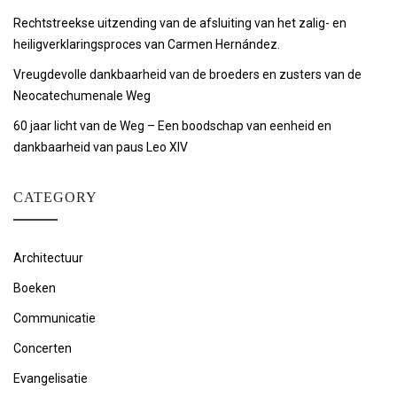
Rechtstreekse uitzending van de afsluiting van het zalig- en
heiligverklaringsproces van Carmen Hernández.
Vreugdevolle dankbaarheid van de broeders en zusters van de
Neocatechumenale Weg
60 jaar licht van de Weg – Een boodschap van eenheid en
dankbaarheid van paus Leo XIV
CATEGORY
Architectuur
Boeken
Communicatie
Concerten
Evangelisatie