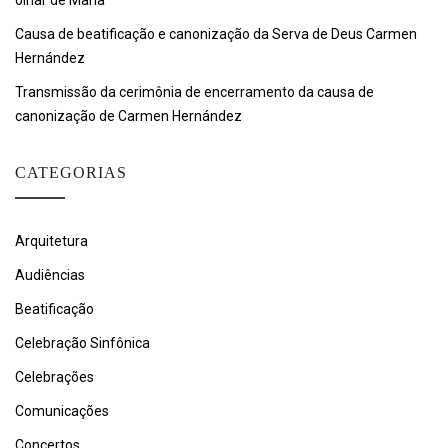
olhar de Maria
Causa de beatificação e canonização da Serva de Deus Carmen
Hernández
Transmissão da cerimônia de encerramento da causa de
canonização de Carmen Hernández
CATEGORIAS
Arquitetura
Audiências
Beatificação
Celebração Sinfônica
Celebrações
Comunicações
Concertos