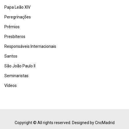
Papa Leão XIV
Peregrinações
Prêmios
Presbíteros
Responsáveis Internacionais
Santos
São João Paulo II
Seminaristas
Vídeos
Copyright © All rights reserved.
Designed by CncMadrid