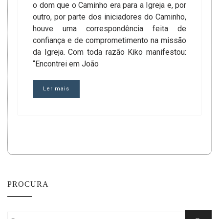
o dom que o Caminho era para a Igreja e, por
outro, por parte dos iniciadores do Caminho,
houve uma correspondência feita de
confiança e de comprometimento na missão
da Igreja. Com toda razão Kiko manifestou:
“Encontrei em João
Ler mais
PROCURA
Search