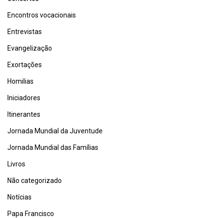
Encontros vocacionais
Entrevistas
Evangelização
Exortações
Homilias
Iniciadores
Itinerantes
Jornada Mundial da Juventude
Jornada Mundial das Famílias
Livros
Não categorizado
Notícias
Papa Francisco