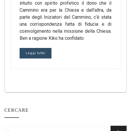
intuito con spirito profetico il dono che il
Cammino era per la Chiesa e dall’altra, da
parte degli Iniziatori del Cammino, c’è stata
una corrispondenza fatta di fiducia e di
coinvolgimento nella missione della Chiesa.
Ben a ragione Kiko ha confidato:
Leggi tutto
CERCARE
Cercare: