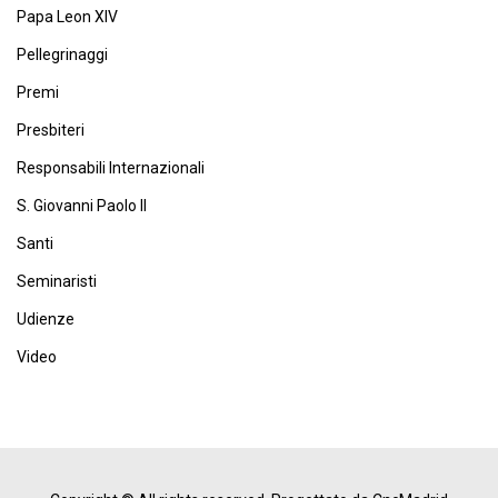
Papa Leon XIV
Pellegrinaggi
Premi
Presbiteri
Responsabili Internazionali
S. Giovanni Paolo II
Santi
Seminaristi
Udienze
Video