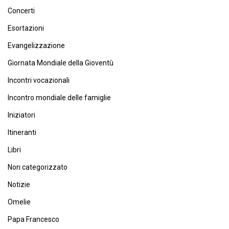
Concerti
Esortazioni
Evangelizzazione
Giornata Mondiale della Gioventù
Incontri vocazionali
Incontro mondiale delle famiglie
Iniziatori
Itineranti
Libri
Non categorizzato
Notizie
Omelie
Papa Francesco