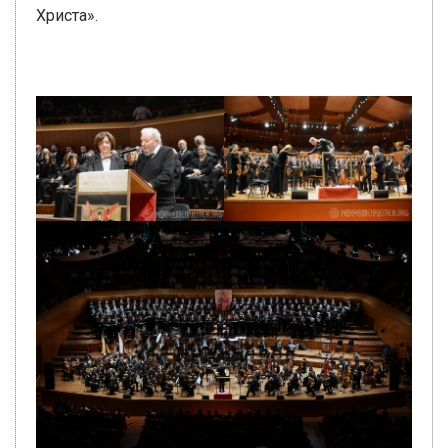
Христа».