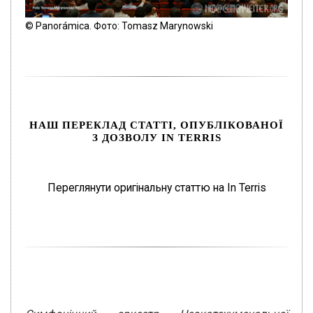
© Panorámica. Фото: Tomasz Marynowski
НАШ ПЕРЕКЛАД СТАТТІ, ОПУБЛІКОВАНОЇ
З ДОЗВОЛУ IN TERRIS
Переглянути оригінальну статтю на In Terris