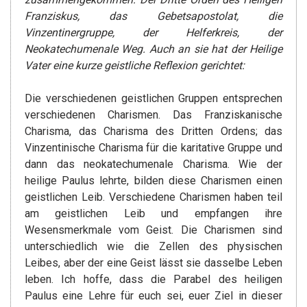
Franziskus, das Gebetsapostolat, die
Vinzentinergruppe, der Helferkreis, der
Neokatechumenale Weg. Auch an sie hat der Heilige
Vater eine kurze geistliche Reflexion gerichtet:
Die verschiedenen geistlichen Gruppen entsprechen
verschiedenen Charismen. Das Franziskanische
Charisma, das Charisma des Dritten Ordens; das
Vinzentinische Charisma für die karitative Gruppe und
dann das neokatechumenale Charisma. Wie der
heilige Paulus lehrte, bilden diese Charismen einen
geistlichen Leib. Verschiedene Charismen haben teil
am geistlichen Leib und empfangen ihre
Wesensmerkmale vom Geist. Die Charismen sind
unterschiedlich wie die Zellen des physischen
Leibes, aber der eine Geist lässt sie dasselbe Leben
leben. Ich hoffe, dass die Parabel des heiligen
Paulus eine Lehre für euch sei, euer Ziel in dieser