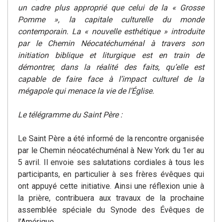
un cadre plus approprié que celui de la « Grosse
Pomme », la capitale culturelle du monde
contemporain. La « nouvelle esthétique » introduite
par le Chemin Néocatéchuménal à travers son
initiation biblique et liturgique est en train de
démontrer, dans la réalité des faits, qu’elle est
capable de faire face à l’impact culturel de la
mégapole qui menace la vie de l’Église.
Le télégramme du Saint Père :
Le Saint Père a été informé de la rencontre organisée
par le Chemin néocatéchuménal à New York du 1er au
5 avril. Il envoie ses salutations cordiales à tous les
participants, en particulier à ses frères évêques qui
ont appuyé cette initiative. Ainsi une réflexion unie à
la prière, contribuera aux travaux de la prochaine
assemblée spéciale du Synode des Évêques de
l’Amérique.