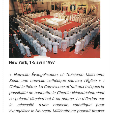
New York, 1-5 avril 1997
« Nouvelle Évangélisation et Troisième Millénaire.
Seule une nouvelle esthétique sauvera l’Église » :
C’était le thème. La Convivence offrait aux évêques la
possibilité de connaître le Chemin Néocatéchuménal
en puisant directement à sa source. La réflexion sur
la nécessité d’une nouvelle esthétique pour
évangéliser le Nouveau Millénaire ne pouvait trouver