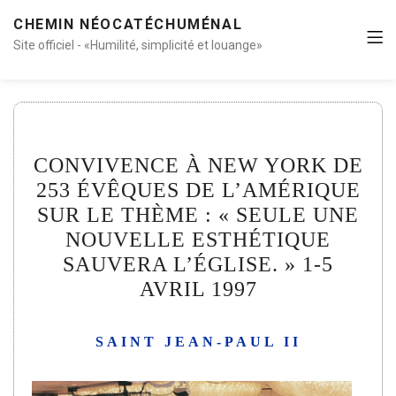
CHEMIN NÉOCATÉCHUMÉNAL
Site officiel - «Humilité, simplicité et louange»
CONVIVENCE À NEW YORK DE
253 ÉVÊQUES DE L’AMÉRIQUE
SUR LE THÈME : « SEULE UNE
NOUVELLE ESTHÉTIQUE
SAUVERA L’ÉGLISE. » 1-5
AVRIL 1997
SAINT JEAN-PAUL II