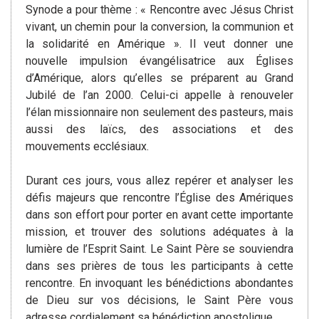
Synode a pour thème : « Rencontre avec Jésus Christ
vivant, un chemin pour la conversion, la communion et
la solidarité en Amérique ». Il veut donner une
nouvelle impulsion évangélisatrice aux Églises
d’Amérique, alors qu’elles se préparent au Grand
Jubilé de l’an 2000. Celui-ci appelle à renouveler
l’élan missionnaire non seulement des pasteurs, mais
aussi des laïcs, des associations et des
mouvements ecclésiaux.
Durant ces jours, vous allez repérer et analyser les
défis majeurs que rencontre l’Église des Amériques
dans son effort pour porter en avant cette importante
mission, et trouver des solutions adéquates à la
lumière de l’Esprit Saint. Le Saint Père se souviendra
dans ses prières de tous les participants à cette
rencontre. En invoquant les bénédictions abondantes
de Dieu sur vos décisions, le Saint Père vous
adresse cordialement sa bénédiction apostolique.