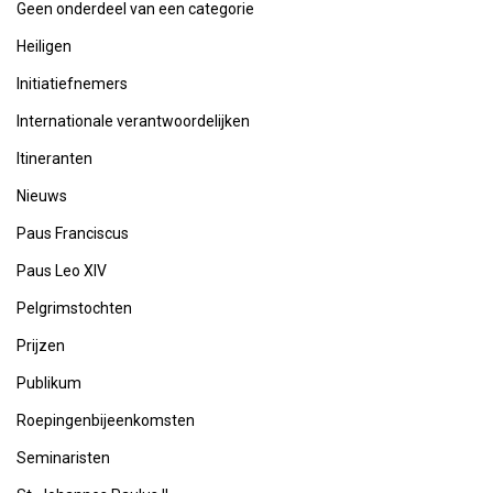
Geen onderdeel van een categorie
Heiligen
Initiatiefnemers
Internationale verantwoordelijken
Itineranten
Nieuws
Paus Franciscus
Paus Leo XIV
Pelgrimstochten
Prijzen
Publikum
Roepingenbijeenkomsten
Seminaristen