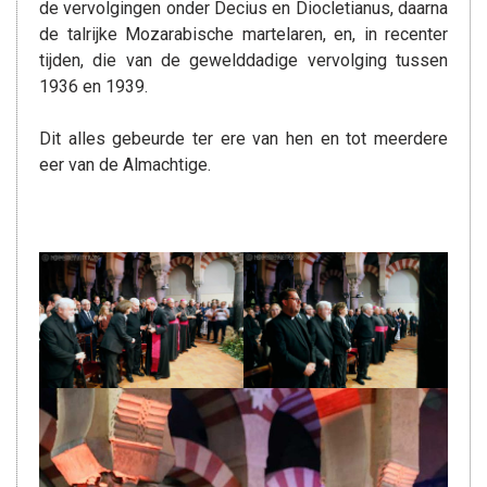
de vervolgingen onder Decius en Diocletianus, daarna
de talrijke Mozarabische martelaren, en, in recenter
tijden, die van de gewelddadige vervolging tussen
1936 en 1939.
Dit alles gebeurde ter ere van hen en tot meerdere
eer van de Almachtige.