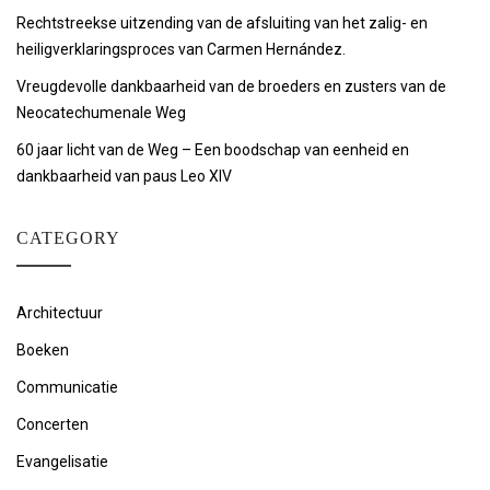
Rechtstreekse uitzending van de afsluiting van het zalig- en
heiligverklaringsproces van Carmen Hernández.
Vreugdevolle dankbaarheid van de broeders en zusters van de
Neocatechumenale Weg
60 jaar licht van de Weg – Een boodschap van eenheid en
dankbaarheid van paus Leo XIV
CATEGORY
Architectuur
Boeken
Communicatie
Concerten
Evangelisatie