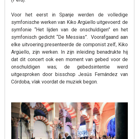
Voor het eerst in Spanje werden de volledige
symfonische werken van Kiko Argüello uitgevoerd: de
symfonie “Het lijden van de onschuldigen” en het
symfonisch gedicht “De Messias”. Voorafgaand aan
elke uitvoering presenteerde de componist zelf, Kiko
Argüello, zijn werken. In zijn inleiding benadrukte hij
dat dit concert ook een moment van gebed voor de
onschuldigen was; de gebedsintentie werd
uitgesproken door bisschop Jesús Fernández van
Córdoba, vlak voordat de muziek begon.