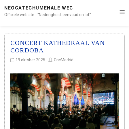
NEOCATECHUMENALE WEG
Officiële website - “Nederigheid, eenvoud en lof”
CONCERT KATHEDRAAL VAN
CORDOBA
19 oktober 2025
CncMadrid