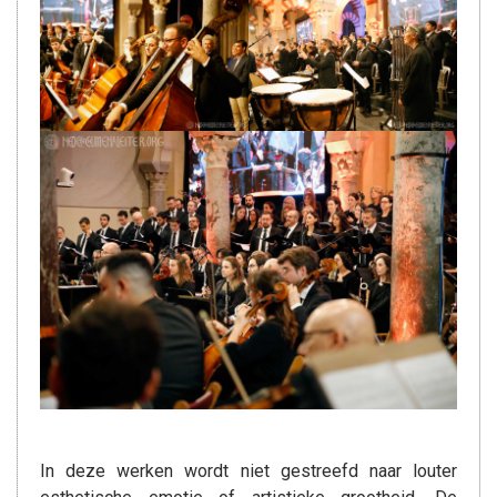
In deze werken wordt niet gestreefd naar louter