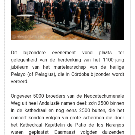
Dit bijzondere evenement vond plaats ter
gelegenheid van de herdenking van het 1100-jarig
jubileum van het martelaarschap van de heilige
Pelayo (of Pelagius), die in Córdoba bijzonder wordt
vereerd.
Ongeveer 5000 broeders van de Neocatechumenale
Weg uit heel Andalusië namen deel: zo’n 2500 binnen
in de kathedraal en nog eens 2500 buiten, die het
concert konden volgen via grote schermen die door
het Kathedraal Kapittelin de Patio de los Naranjos
waren geplaatst. Daarnaast volgden duizenden