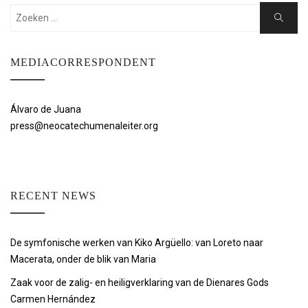
Zoeken:
Zoeken
MEDIACORRESPONDENT
Álvaro de Juana
press@neocatechumenaleiter.org
RECENT NEWS
De symfonische werken van Kiko Argüello: van Loreto naar
Macerata, onder de blik van Maria
Zaak voor de zalig- en heiligverklaring van de Dienares Gods
Carmen Hernández